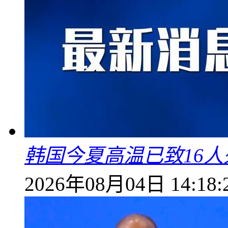
韩国今夏高温已致16人
2026年08月04日 14:18: