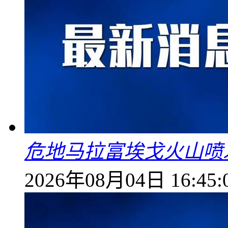
危地马拉富埃戈火山喷
2026年08月04日 16:45: