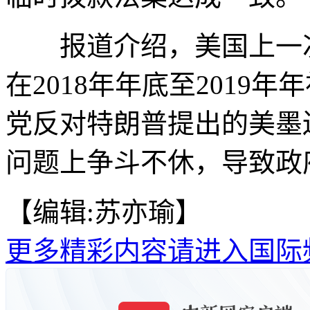
报道介绍，美国上一次
在2018年年底至2019
党反对特朗普提出的美墨
问题上争斗不休，导致政
【编辑:苏亦瑜】
更多精彩内容请进入国际