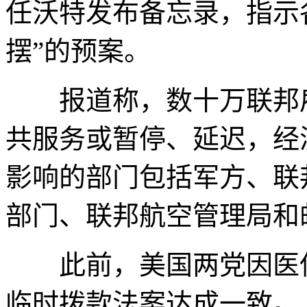
任沃特发布备忘录，指示
摆”的预案。
报道称，数十万联邦雇
共服务或暂停、延迟，经
影响的部门包括军方、联
部门、联邦航空管理局和
此前，美国两党因医保
临时拨款法案达成一致。