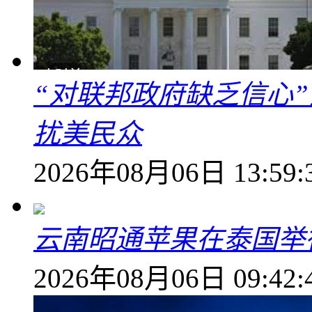
“对联邦政府缺乏信心
扰美民众
2026年08月06日 13:59:
云南昭通苹果在泰国举
2026年08月06日 09:42: