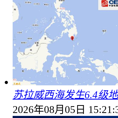
苏拉威西海发生6.4级地
2026年08月05日 15:21: