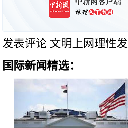
发表评论
文明上网理性发
国际新闻精选：