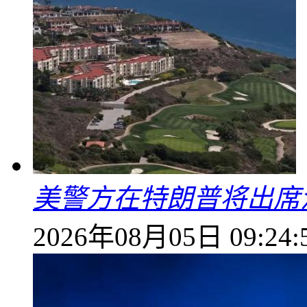
美警方在特朗普将出席
2026年08月05日 09:24: