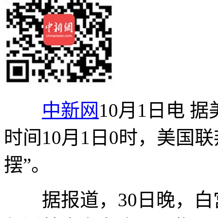
中新网
10月1日电 
时间10月1日0时，美国
摆”。
据报道，30日晚，白宫