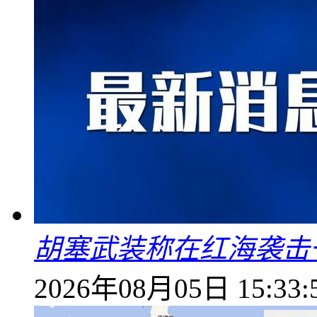
胡塞武装称在红海袭击
2026年08月05日 15:33: