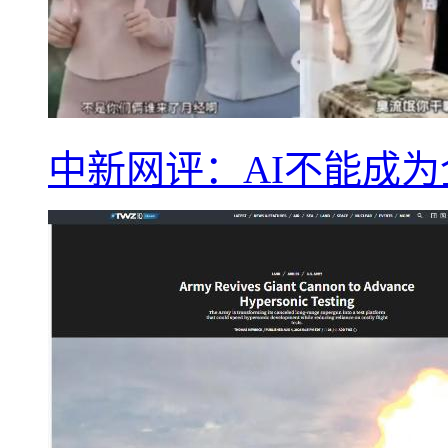
中新网评：AI不能成为