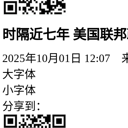
时隔近七年 美国联邦
2025年10月01日 12:07
大字体
小字体
分享到：