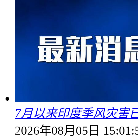
7月以来印度季风灾害
2026年08月05日 15:01: