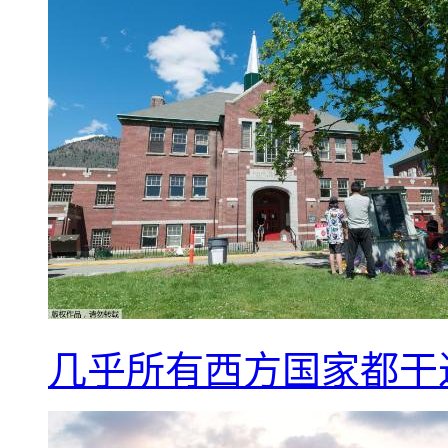
几乎所有西方国家都干