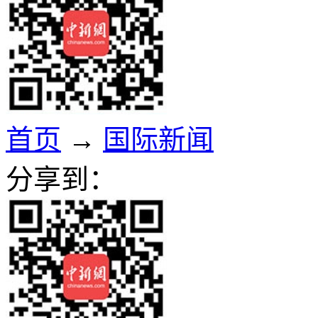
首页
→
国际新闻
分享到：