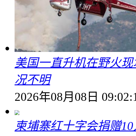
美国一直升机在野火现
况不明
2026年08月08日 09:02:
柬埔寨红十字会捐赠1