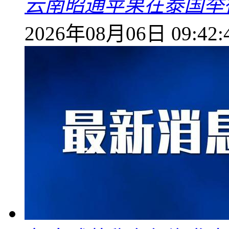
云南昭通苹果在泰国举
2026年08月06日 09:42: