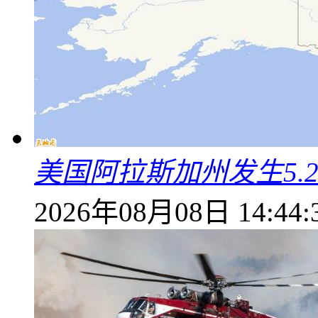
美国阿拉斯加州发生5.
2026年08月08日 14:44: