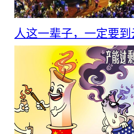
人这一辈子，一定要到