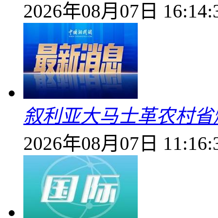
2026年08月07日 16:14:
叙利亚大马士革农村省爆
2026年08月07日 11:16: