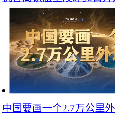
中国要画一个2.7万公里