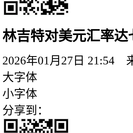
林吉特对美元汇率达
2026年01月27日 21:54
大字体
小字体
分享到：