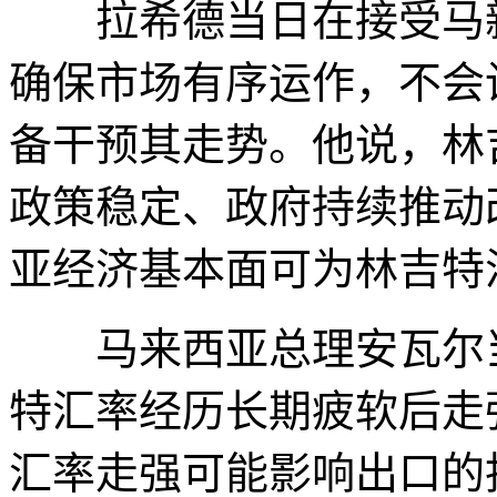
拉希德当日在接受马新
确保市场有序运作，不会
备干预其走势。他说，林
政策稳定、政府持续推动
亚经济基本面可为林吉特
马来西亚总理安瓦尔当
特汇率经历长期疲软后走
汇率走强可能影响出口的