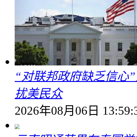
“对联邦政府缺乏信心
扰美民众
2026年08月06日 13:59: