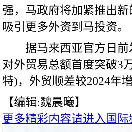
强，马政府将加紧推出新
吸引更多外资到马投资。
据马来西亚官方日前发布
对外贸易总额首度突破3万亿
特)，外贸顺差较2024年增
【编辑:魏晨曦】
更多精彩内容请进入国际