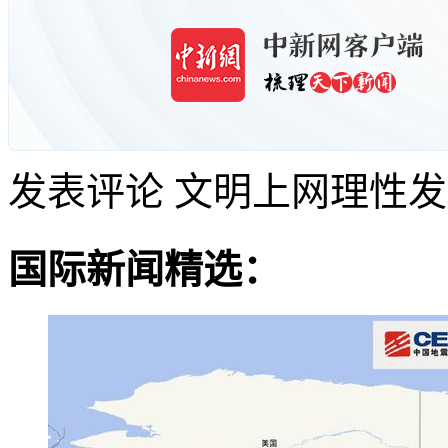
发表评论
文明上网理性发
国际新闻精选：