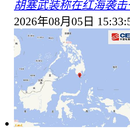
胡塞武装称在红海袭击
2026年08月05日 15:33: