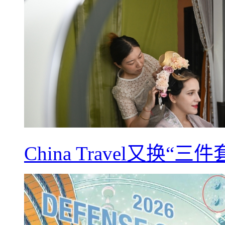
China Travel又