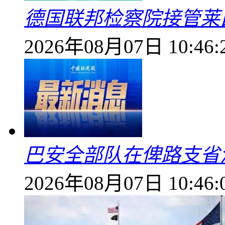
德国联邦检察院接管莱
2026年08月07日 10:46:
巴安全部队在俾路支省
2026年08月07日 10:46: