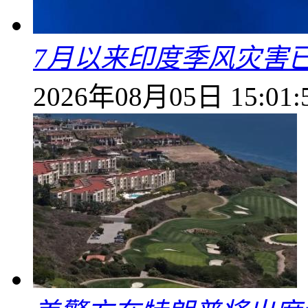
7月以来印度季风灾害
2026年08月05日 15:01: