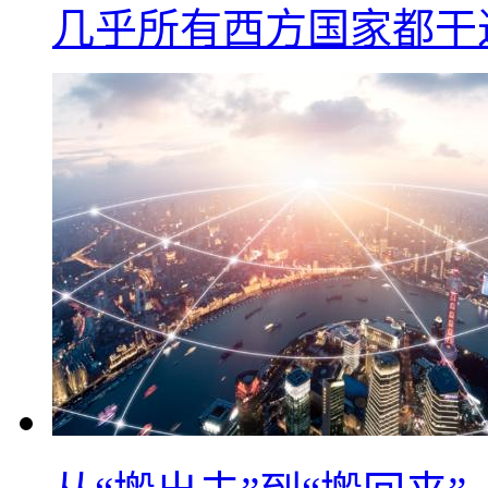
几乎所有西方国家都干