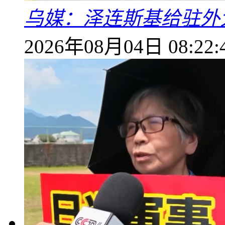
乌媒：泽连斯基给驻外
2026年08月04日 08:22: