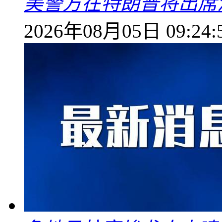
美警方在特朗普将出席
2026年08月05日 09:24: