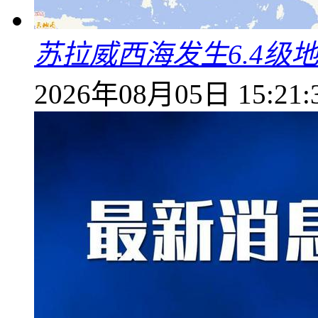
苏拉威西海发生6.4级地
2026年08月05日 15:21: