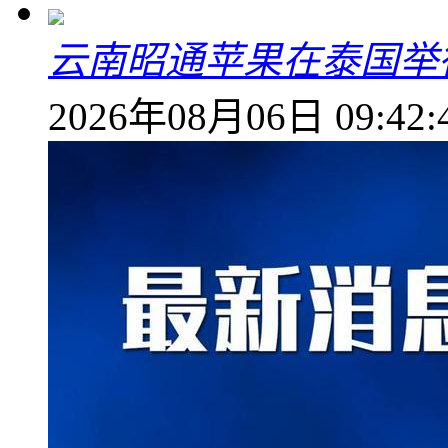
云南昭通苹果在泰国举
2026年08月06日 09:42: