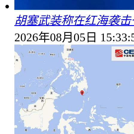
胡塞武装称在红海袭击
2026年08月05日 15:33: