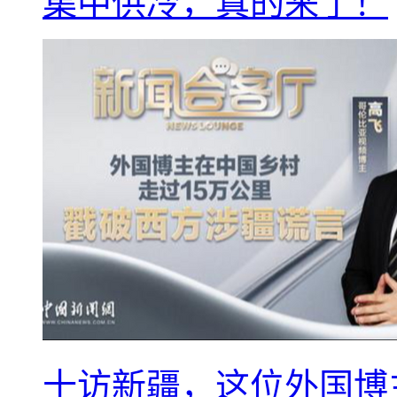
集中供冷，真的来了！
十访新疆，这位外国博