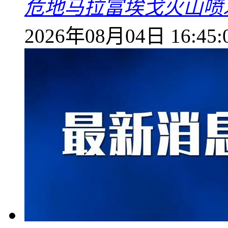
危地马拉富埃戈火山喷
2026年08月04日 16:45: