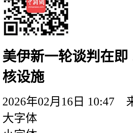
美伊新一轮谈判在即
核设施
2026年02月16日 10:47
大字体