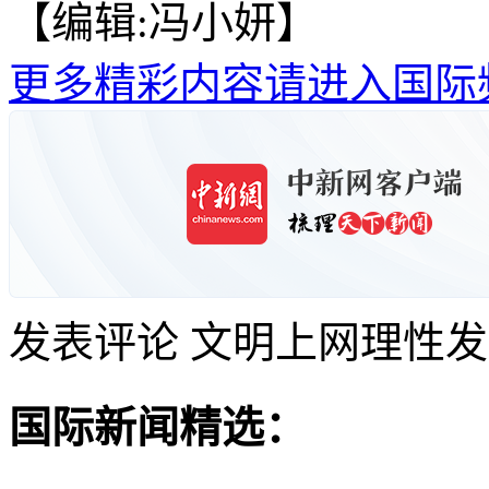
【编辑:冯小妍】
更多精彩内容请进入国际
发表评论
文明上网理性发
国际新闻精选：