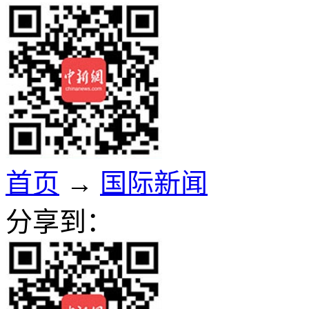
首页
→
国际新闻
分享到：