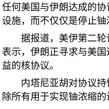
任何美国与伊朗达成的协
设施，而不仅仅是停止铀
据报道，美伊第二轮谈
表示，伊朗正寻求与美国
益的核协议。
内塔尼亚胡对协议持怀
除所有用于实现铀浓缩的