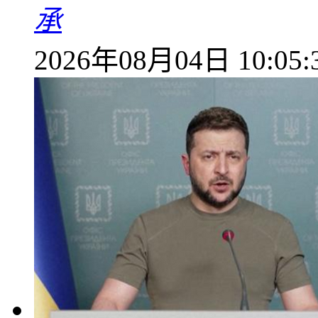
承
2026年08月04日 10:05: