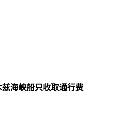
木兹海峡船只收取通行费