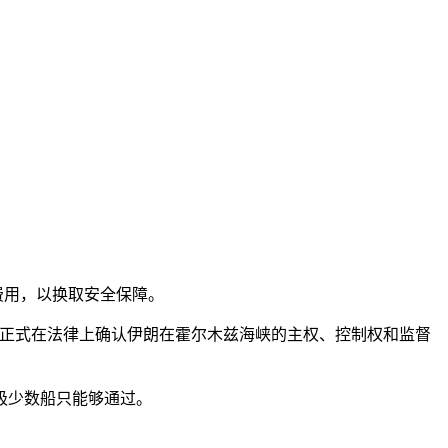
费用，以换取安全保障。
正式在法律上确认伊朗在霍尔木兹海峡的主权、控制权和监督
极少数船只能够通过。