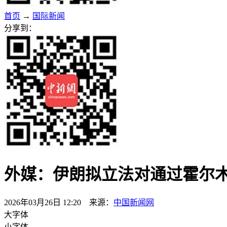
首页
→
国际新闻
分享到：
外媒：伊朗拟立法对通过霍尔
2026年03月26日 12:20 来源：
中国新闻网
大字体
小字体