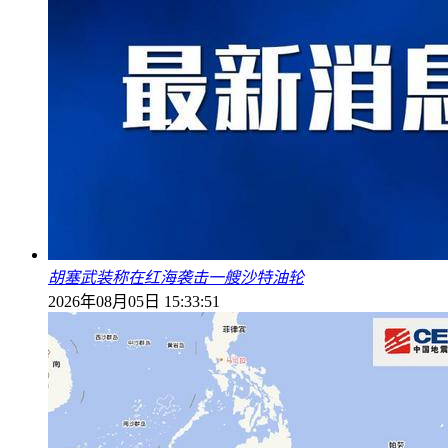
胡塞武装称在红海袭击一艘沙特油轮
2026年08月05日 15:33:51