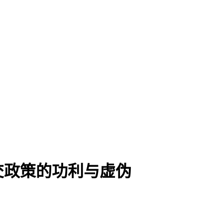
交政策的功利与虚伪