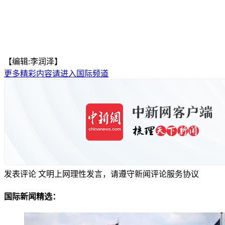
【编辑:李润泽】
更多精彩内容请进入国际频道
发表评论
文明上网理性发言，请遵守新闻评论服务协议
国际新闻精选：