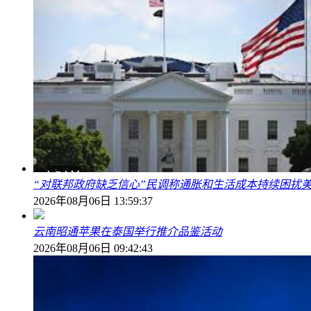
“对联邦政府缺乏信心”民调称通胀和生活成本持续困扰
2026年08月06日 13:59:37
云南昭通苹果在泰国举行推介品鉴活动
2026年08月06日 09:42:43