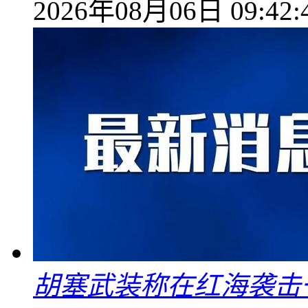
2026年08月06日 09:42:
胡塞武装称在红海袭击