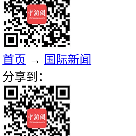
首页
→
国际新闻
分享到：