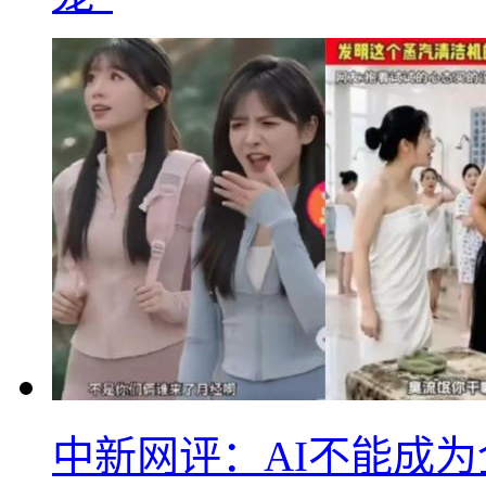
中新网评：AI不能成为