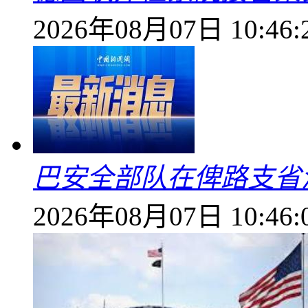
2026年08月07日 10:46:
巴安全部队在俾路支省
2026年08月07日 10:46: