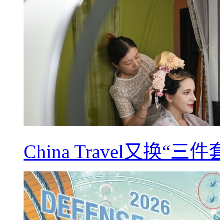
China Travel又