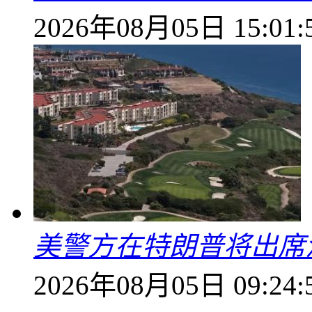
2026年08月05日 15:01:
美警方在特朗普将出席
2026年08月05日 09:24: