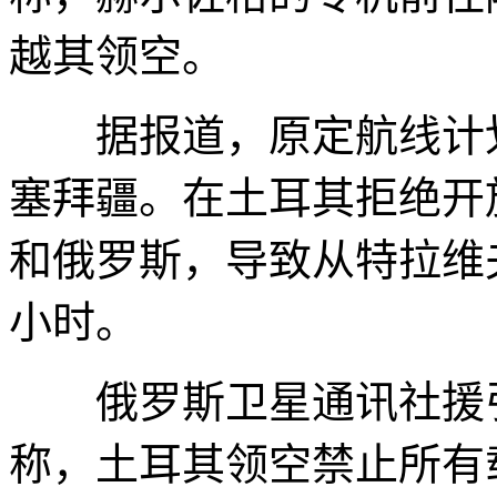
越其领空。
据报道，原定航线计划
塞拜疆。在土耳其拒绝开
和俄罗斯，导致从特拉维
小时。
俄罗斯卫星通讯社援引
称，土耳其领空禁止所有