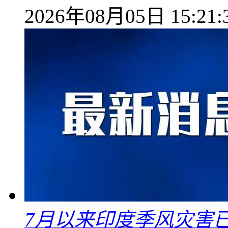
2026年08月05日 15:21:
7月以来印度季风灾害