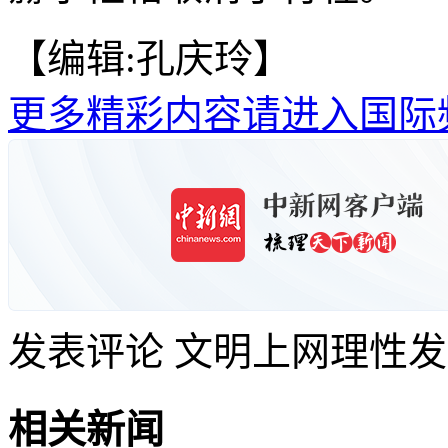
【编辑:孔庆玲】
更多精彩内容请进入国际
发表评论
文明上网理性发
相关新闻