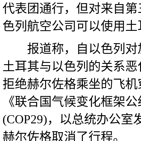
代表团通行，但对来自第
色列航空公司可以使用土
报道称，自以色列对加
土耳其与以色列的关系恶化
拒绝赫尔佐格乘坐的飞机
《联合国气候变化框架公
(COP29)，以总统办公
赫尔佐格取消了行程。