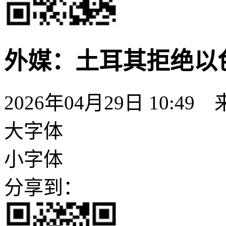
外媒：土耳其拒绝以
2026年04月29日 10:49
大字体
小字体
分享到：