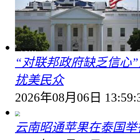
“对联邦政府缺乏信心
扰美民众
2026年08月06日 13:59:
云南昭通苹果在泰国举