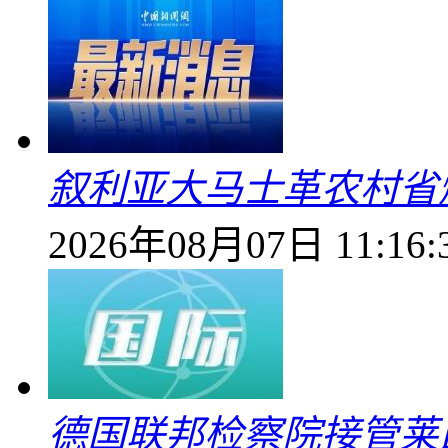
叙利亚大马士革农村省爆
2026年08月07日 11:16:
德国联邦检察院接管莱