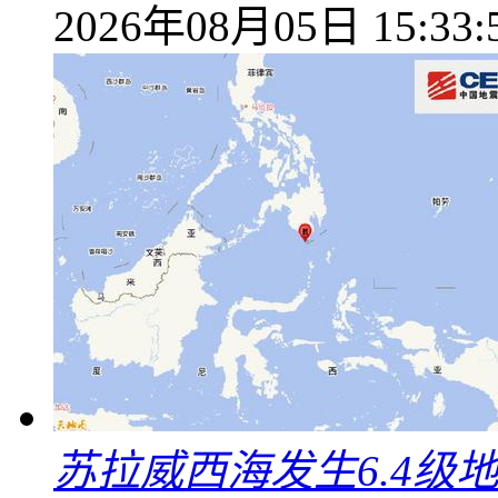
2026年08月05日 15:33:
苏拉威西海发生6.4级地