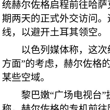
统赫尔佐格启程前往哈萨
期两天的正式外交访问。
线，以避开土耳其领空。
以色列媒体称，这次绕
方面”的考虑，赫尔佐格
某些空域。
黎巴嫩“广场电视台”
称，赫尔佐格的专机前往