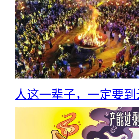
人这一辈子，一定要到