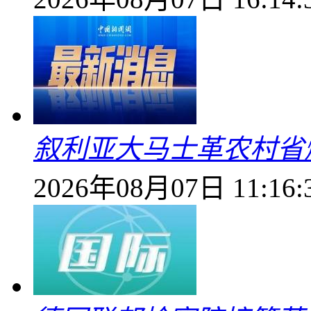
叙利亚大马士革农村省爆
2026年08月07日 11:16: