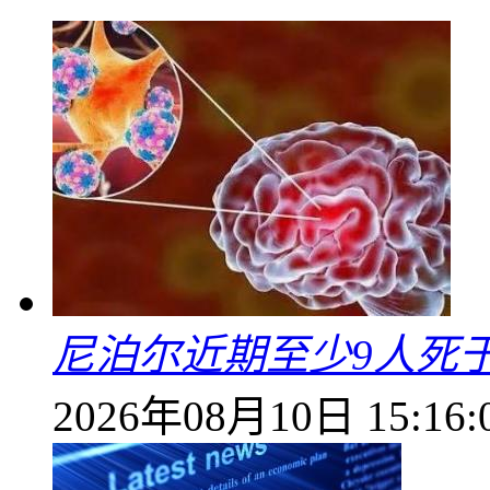
尼泊尔近期至少9人死
2026年08月10日 15:16: