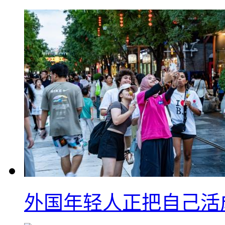
外国年轻人正把自己活成