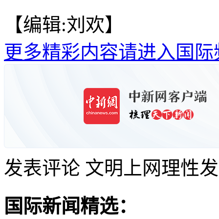
【编辑:刘欢】
更多精彩内容请进入国际
发表评论
文明上网理性发
国际新闻精选：