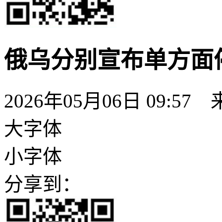
俄乌分别宣布单方面
2026年05月06日 09:57
大字体
小字体
分享到：