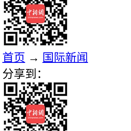
首页
→
国际新闻
分享到：