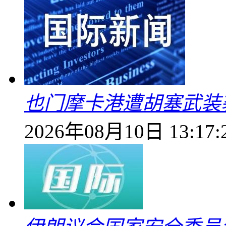
也门摩卡港遭胡塞武装
2026年08月10日 13:17: