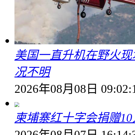
美国一直升机在野火现
况不明
2026年08月08日 09:02:
柬埔寨红十字会捐赠1
2026年08月07日 16:14: