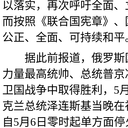
以落实，再次呼吁全面、
而按照《联合国宪章》、
公正、全面、可持续和平
据此前报道，俄罗斯国
力量最高统帅、总统普京
卫国战争中取得胜利，5
克兰总统泽连斯基当晚在
自5月6日零时起单方面停