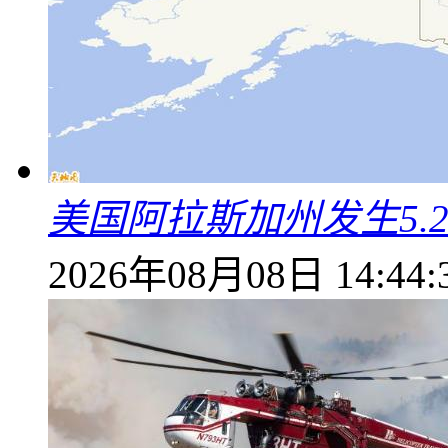
美国阿拉斯加州发生5.
2026年08月08日 14:44: