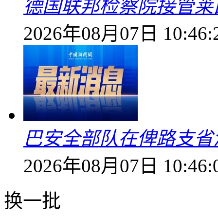
德国联邦检察院接管莱
2026年08月07日 10:46:
巴安全部队在俾路支省
2026年08月07日 10:46:
换一批