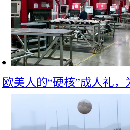
欧美人的“硬核”成人礼