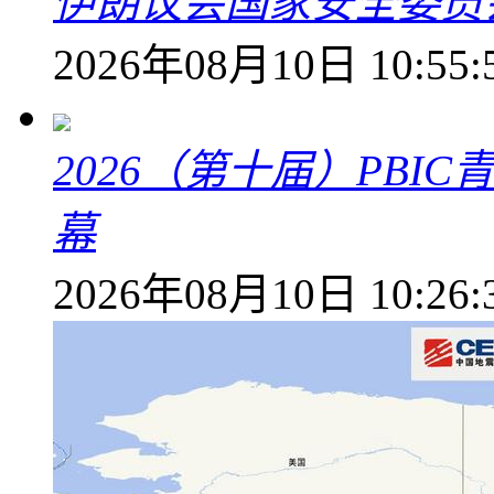
伊朗议会国家安全委员
2026年08月10日 10:55:
2026（第十届）PB
幕
2026年08月10日 10:26: