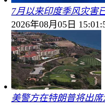
7月以来印度季风灾害
2026年08月05日 15:01:
美警方在特朗普将出席