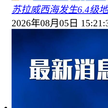
苏拉威西海发生6.4级地
2026年08月05日 15:21: