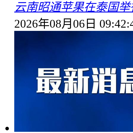
云南昭通苹果在泰国举
2026年08月06日 09:42: