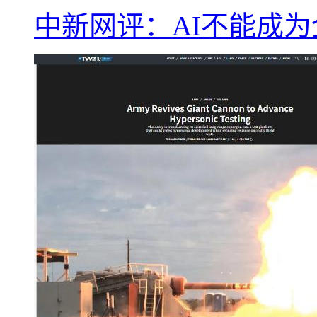
中新网评：AI不能成为