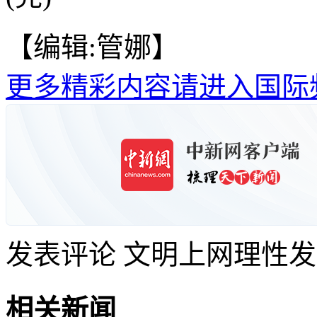
【编辑:管娜】
更多精彩内容请进入国际
发表评论
文明上网理性发
相关新闻