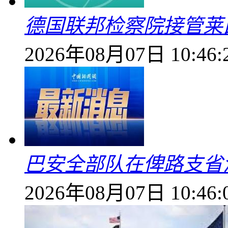
德国联邦检察院接管莱
2026年08月07日 10:46:
巴安全部队在俾路支省
2026年08月07日 10:46: