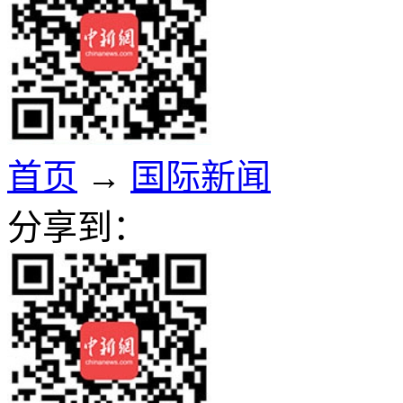
首页
→
国际新闻
分享到：