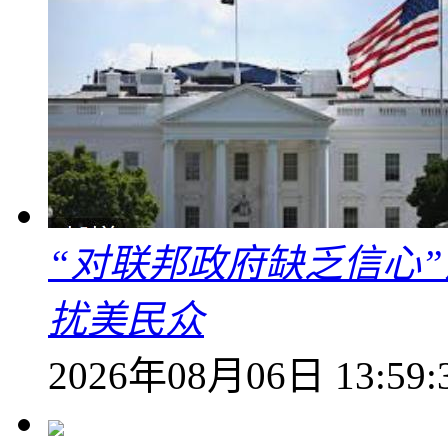
“对联邦政府缺乏信心
扰美民众
2026年08月06日 13:59: