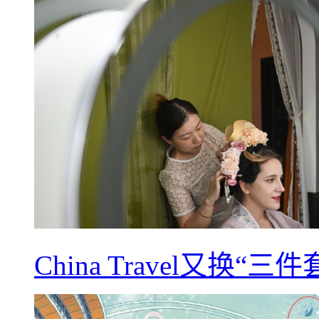
China Travel又