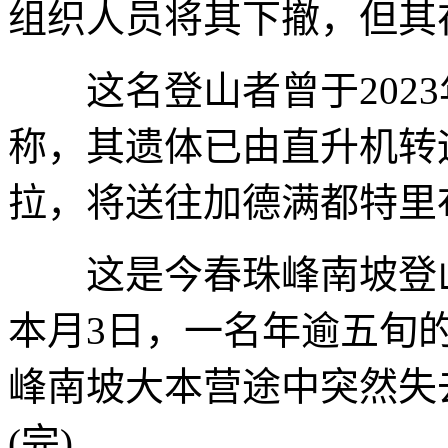
组织人员将其下撤，但其
这名登山者曾于2023
称，其遗体已由直升机转
拉，将送往加德满都特里
这是今春珠峰南坡登山
本月3日，一名年逾五旬
峰南坡大本营途中突然失
(完)