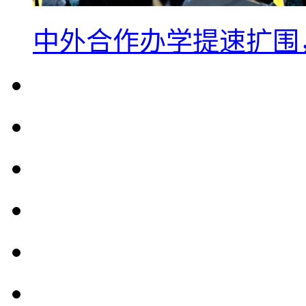
中外合作办学提速扩围