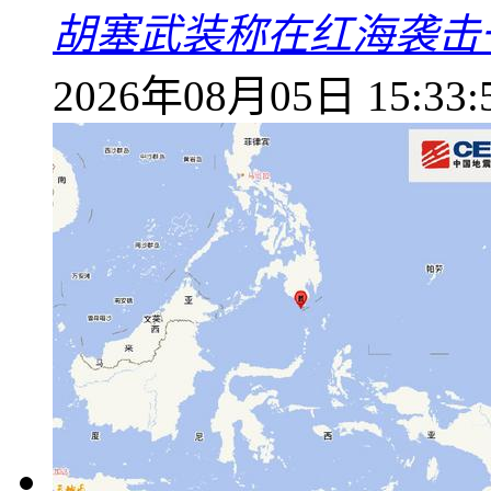
胡塞武装称在红海袭击
2026年08月05日 15:33: