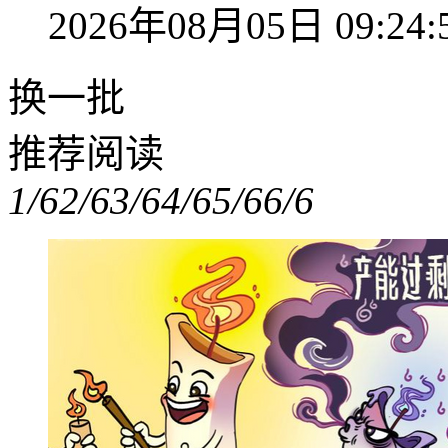
2026年08月05日 09:24:
换一批
推荐阅读
1/6
2/6
3/6
4/6
5/6
6/6