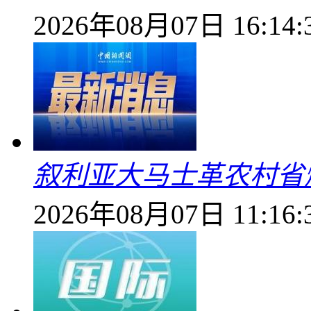
2026年08月07日 16:14:
叙利亚大马士革农村省爆
2026年08月07日 11:16: