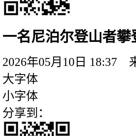
一名尼泊尔登山者攀
2026年05月10日 18:37
大字体
小字体
分享到：