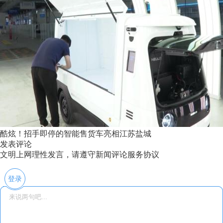
酷炫！招手即停的智能售货车亮相江苏盐城
发表评论
文明上网理性发言，请遵守新闻评论服务协议
登录