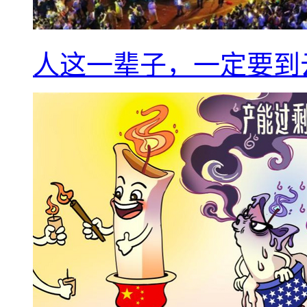
人这一辈子，一定要到