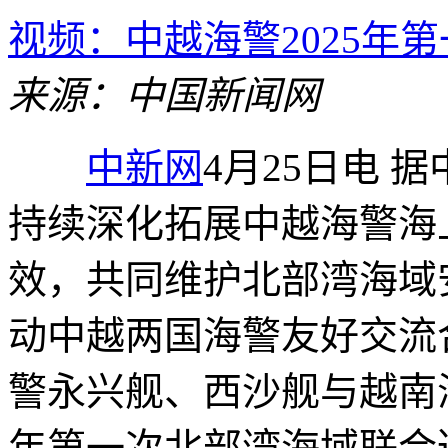
视频：中越海警2025年
来源：中国新闻网
中新网
4月25日电 
持续深化拓展中越海警海
效，共同维护北部湾海域
动中越两国海警友好交流合
警永兴舰、西沙舰与越南海警8
年第一次北部湾海域联合