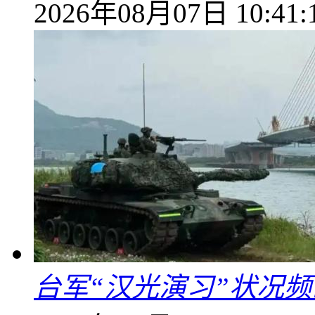
2026年08月07日 10:41:
台军“汉光演习”状况频