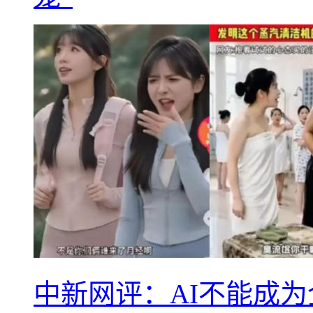
中新网评：AI不能成为