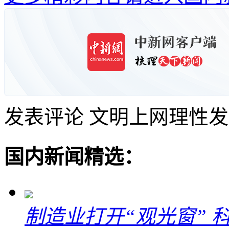
发表评论
文明上网理性发
国内新闻精选：
制造业打开“观光窗”