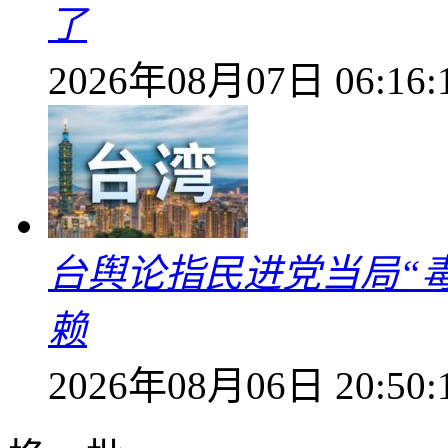
了
2026年08月07日 06:16:
台舆论指民进党当局“
赖
2026年08月06日 20:50: