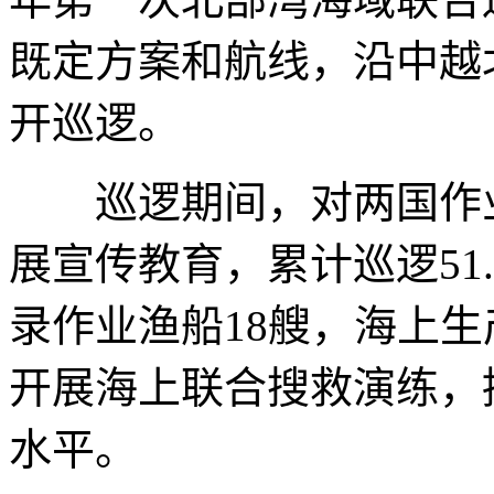
既定方案和航线，沿中越
开巡逻。
巡逻期间，对两国作业
展宣传教育，累计巡逻51.
录作业渔船18艘，海上
开展海上联合搜救演练，
水平。