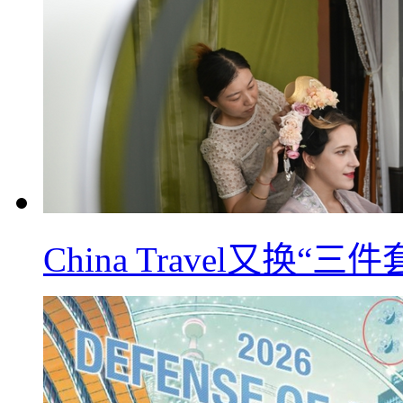
China Travel又