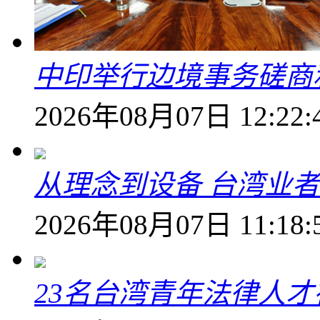
中印举行边境事务磋商
2026年08月07日 12:22:
从理念到设备 台湾业
2026年08月07日 11:18:
23名台湾青年法律人才