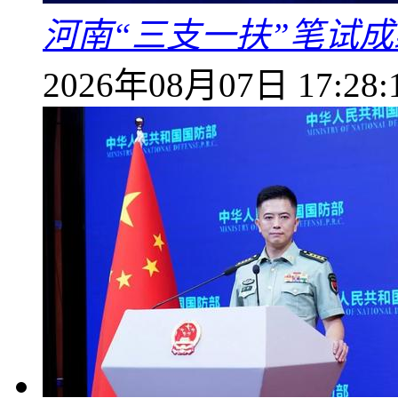
河南“三支一扶”笔试成
2026年08月07日 17:28: