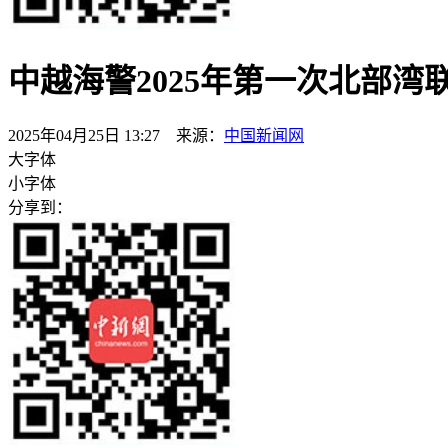
中越海警2025年第一次北部湾
2025年04月25日 13:27 来源：
中国新闻网
大字体
小字体
分享到：