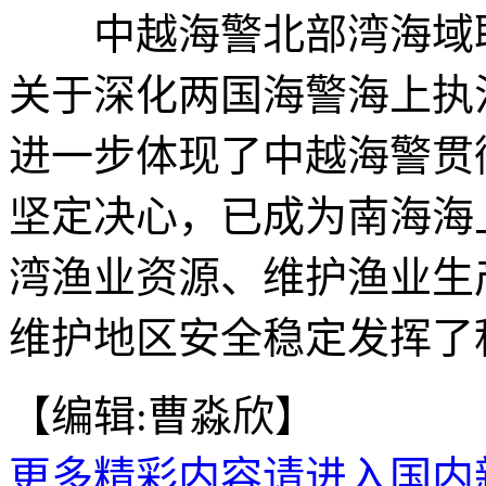
中越海警北部湾海域联
关于深化两国海警海上执
进一步体现了中越海警贯
坚定决心，已成为南海海
湾渔业资源、维护渔业生
维护地区安全稳定发挥了
【编辑:曹淼欣】
更多精彩内容请进入国内