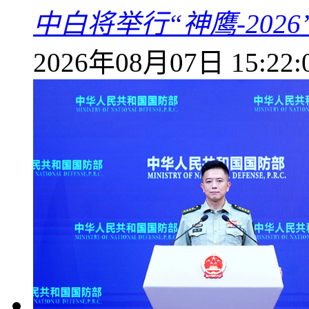
中白将举行“神鹰-202
2026年08月07日 15:22: