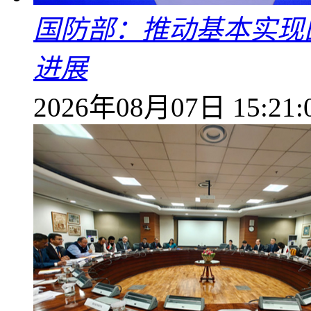
国防部：推动基本实现
进展
2026年08月07日 15:21: