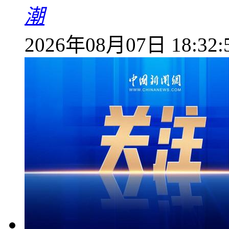
潮
2026年08月07日 18:32: