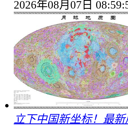
2026年08月07日 08:59:
立下中国新坐标！最新