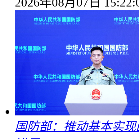
2026年08月07日 15:22:
国防部：推动基本实现