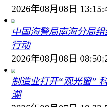
2026年08月08日 13:15:
中国海警局南海分局组
行动
2026年08月08日 08:50:
制造业打开“观光窗”
潮