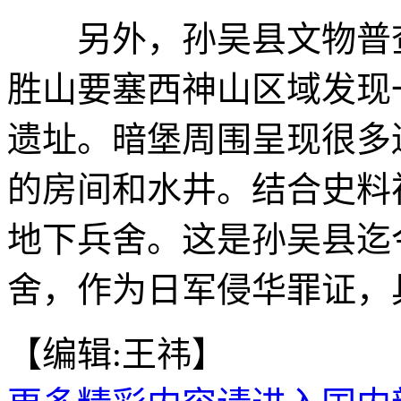
另外，孙吴县文物普查
胜山要塞西神山区域发现
遗址。暗堡周围呈现很多
的房间和水井。结合史料
地下兵舍。这是孙吴县迄
舍，作为日军侵华罪证，
【编辑:王祎】