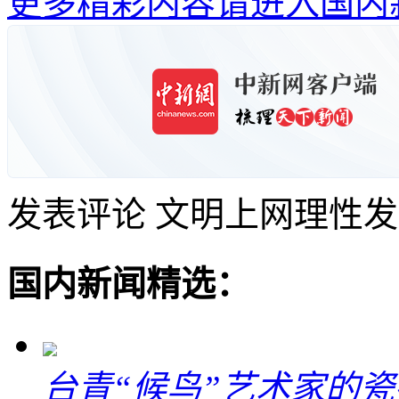
更多精彩内容请进入国内
发表评论
文明上网理性发
国内新闻精选：
台青“候鸟”艺术家的