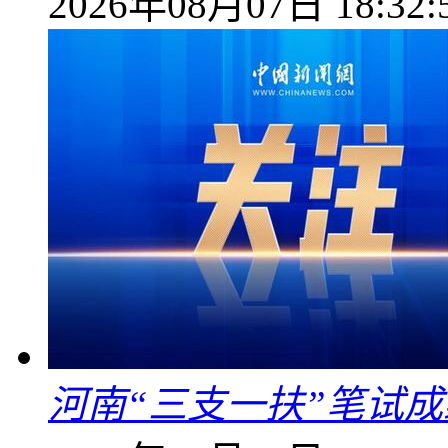
2026年08月07日 18:32:
河南“三支一扶”笔试成