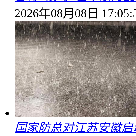
2026年08月08日 17:05:
国家防总对江苏安徽启