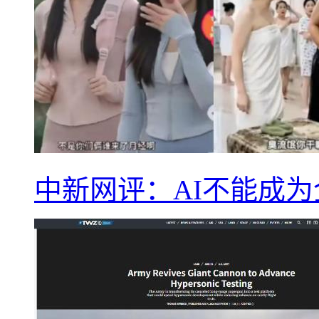
中新网评：AI不能成为