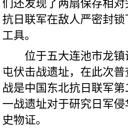
们还发现了两扇保存相对
抗日联军在敌人严密封锁
工具。
位于五大连池市龙镇讷
屯伏击战遗址，在此次普
战是中国东北抗日联军第
一战遗址对于研究日军侵
史物证。