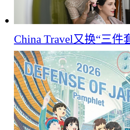
China Travel又