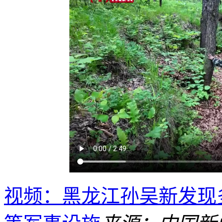
视频：黑龙江孙吴新发现