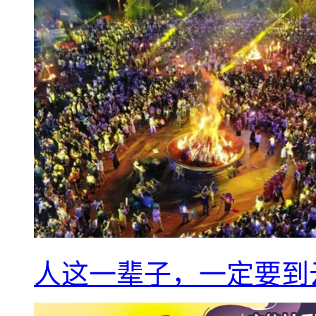
人这一辈子，一定要到