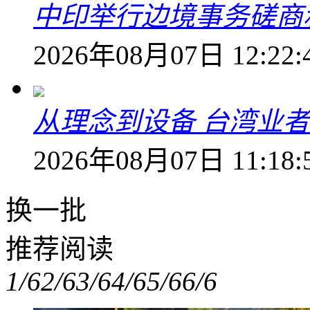
中印举行边境事务磋商
2026年08月07日 12:22:
从理念到设备 台湾业
2026年08月07日 11:18:
换一批
推荐阅读
1/6
2/6
3/6
4/6
5/6
6/6