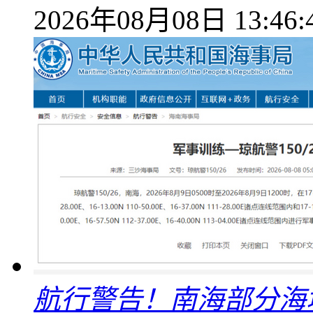
2026年08月08日 13:46:
航行警告！南海部分海