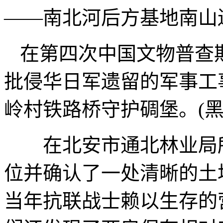
——南北河后方基地南山
在第四次中国文物普查
批侵华日军遗留的军事工
岭村铁路桥守护碉堡。(
在北安市通北林业局所
位并确认了一处清晰的土
当年抗联战士赖以生存的营