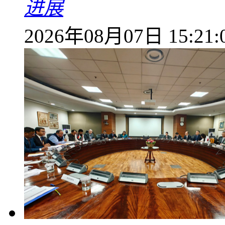
进展
2026年08月07日 15:21: