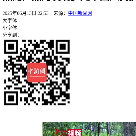
2025年06月13日 22:53 来源：
中国新闻网
大字体
小字体
分享到：