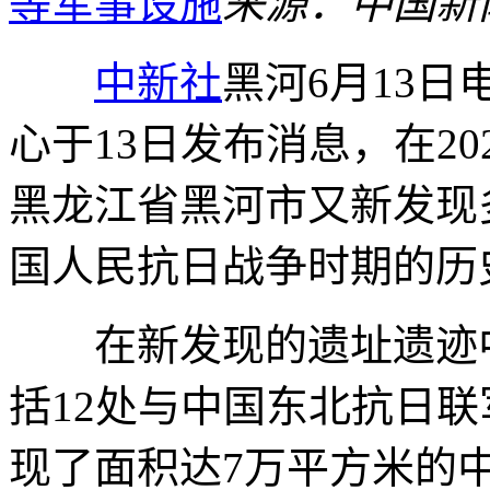
等军事设施
来源：中国新
中新社
黑河6月13日
心于13日发布消息，在2
黑龙江省黑河市又新发现
国人民抗日战争时期的历
在新发现的遗址遗迹中
括12处与中国东北抗日
现了面积达7万平方米的