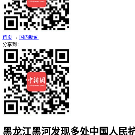
首页
→
国内新闻
分享到：
黑龙江黑河发现多处中国人民