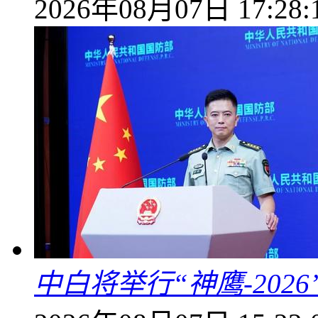
2026年08月07日 17:28:
中白将举行“神鹰-202