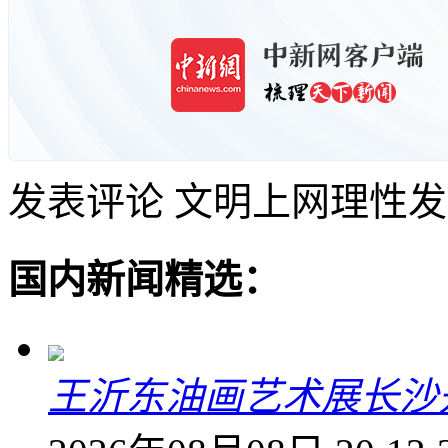
发表评论
文明上网理性发
国内新闻精选：
王沂东油画艺术展长沙开