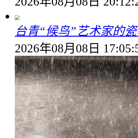
2026年08月08日 20:12:
台青“候鸟”艺术家的
2026年08月08日 17:05: