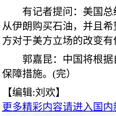
有记者提问：美国总统
从伊朗购买石油，并且希
方对于美方立场的改变有
郭嘉昆：中国将根据自
保障措施。(完）
【编辑:刘欢】
更多精彩内容请进入国内