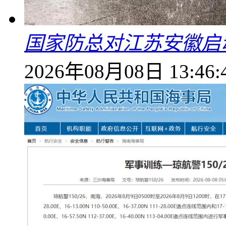
国家防总对江苏安徽启
2026年08月08日 13:46: