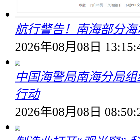
航行警告！南海部分海
2026年08月08日 13:15:
中国海警局南海分局组
行动
2026年08月08日 08:50: