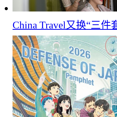
China Travel又