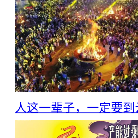
人这一辈子，一定要到