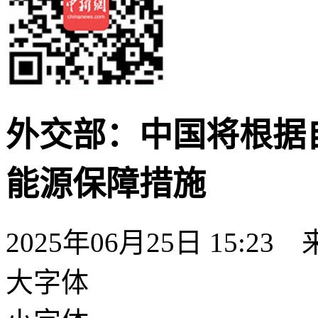
外交部：中国将根据
能源保障措施
2025年06月25日 15:23
大字体