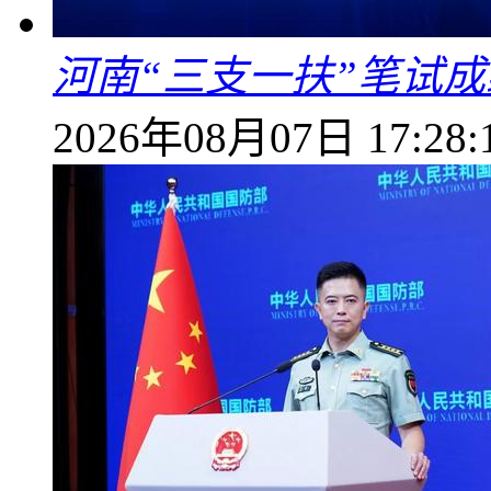
河南“三支一扶”笔试成
2026年08月07日 17:28: