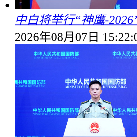
中白将举行“神鹰-202
2026年08月07日 15:22: