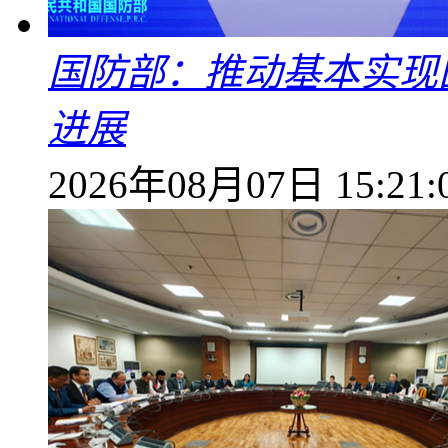
国防部：推动基本实现
进展
2026年08月07日 15:21: