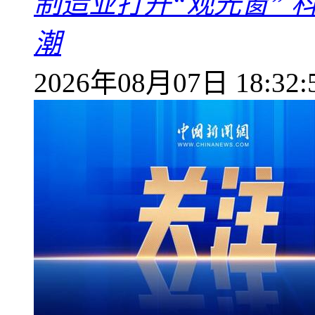
制造业打开“观光窗”
潮
2026年08月07日 18:32: