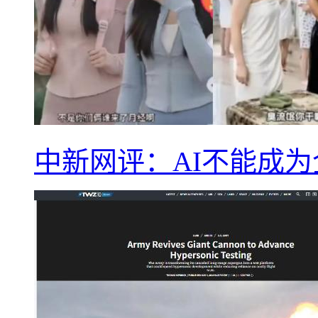
中新网评：AI不能成为