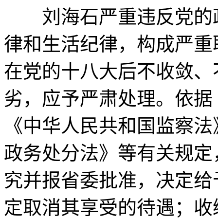
刘海石严重违反党的政
律和生活纪律，构成严重
在党的十八大后不收敛、
劣，应予严肃处理。依据
《中华人民共和国监察法
政务处分法》等有关规定
究并报省委批准，决定给
定取消其享受的待遇；收