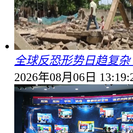
全球反恐形势日趋复杂
2026年08月06日 13:19: