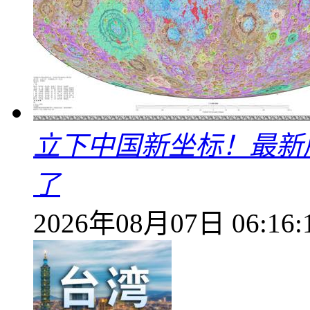
立下中国新坐标！最新
了
2026年08月07日 06:16: