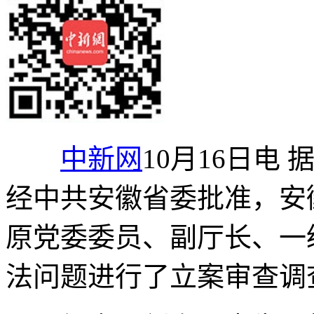
中新网
10月16日电
经中共安徽省委批准，安
原党委委员、副厅长、一
法问题进行了立案审查调