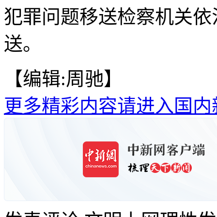
犯罪问题移送检察机关依
送。
【编辑:周驰】
更多精彩内容请进入国内