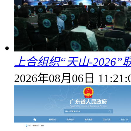
上合组织“天山-202
2026年08月06日 11:21: