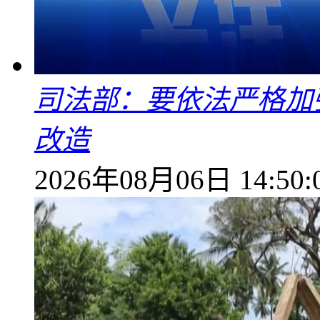
司法部：要依法严格加
改造
2026年08月06日 14:50: