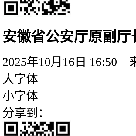
安徽省公安厅原副厅
2025年10月16日 16:50
大字体
小字体
分享到：