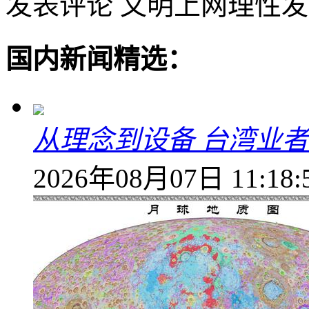
发表评论
文明上网理性发
国内新闻精选：
从理念到设备 台湾业
2026年08月07日 11:18: