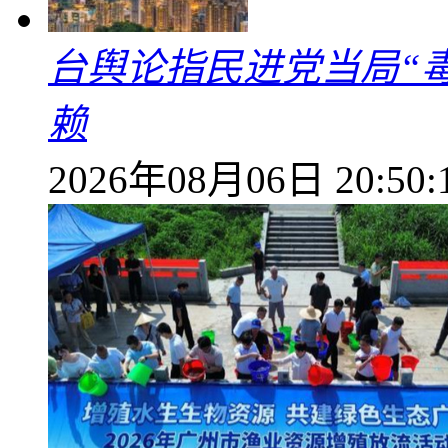
台舆论指民进党当局“
赖
2026年08月06日 20:50: