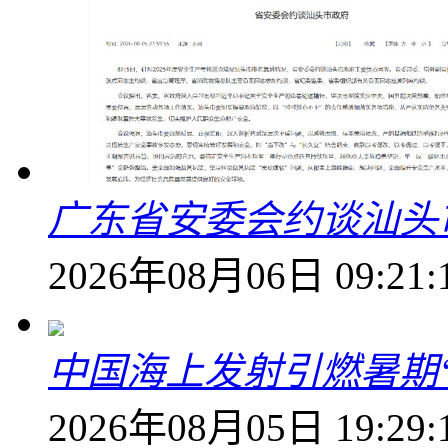
广东省安委会约谈汕头
2026年08月06日 09:21:
中国海上发射引燃暑期
2026年08月05日 19:29: