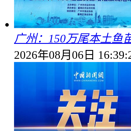
广州：150万尾本土鱼
2026年08月06日 16:39: