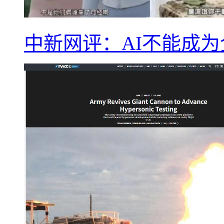
中新网评：AI不能成为