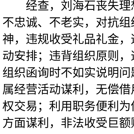
经查，刘海石丧失理想
不忠诚、不老实，对抗组
神，违规收受礼品礼金，
动安排；违背组织原则，
组织函询时不如实说明问
属经营活动谋利，无偿借
权交易；利用职务便利为
方面谋利，非法收受巨额