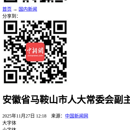
首页
→
国内新闻
分享到：
安徽省马鞍山市人大常委会副
2025年11月27日 12:18 来源：
中国新闻网
大字体
小字体