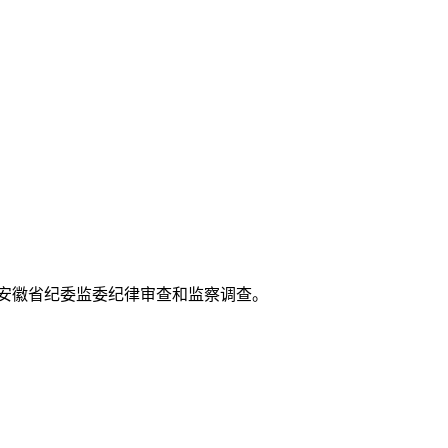
受安徽省纪委监委纪律审查和监察调查。