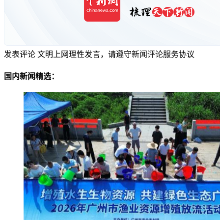
发表评论
文明上网理性发言，请遵守新闻评论服务协议
国内新闻精选：