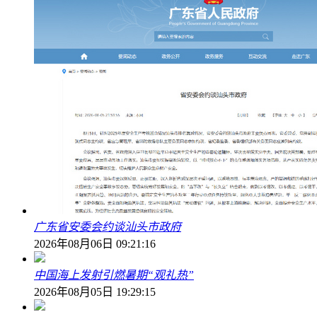
广东省安委会约谈汕头市政府
2026年08月06日 09:21:16
中国海上发射引燃暑期“观礼热”
2026年08月05日 19:29:15