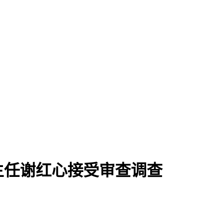
主任谢红心接受审查调查