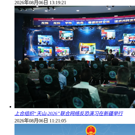
2026年08月06日 13:19:21
上合组织“天山-2026”联合网络反恐演习在新疆举行
2026年08月06日 11:21:05