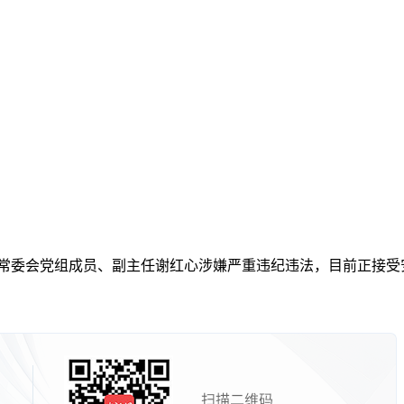
人大常委会党组成员、副主任谢红心涉嫌严重违纪违法，目前正接