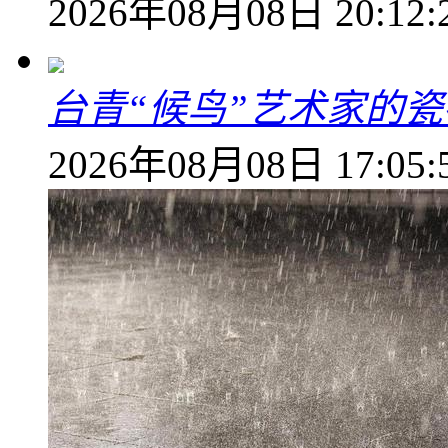
2026年08月08日 20:12:
台青“候鸟”艺术家的
2026年08月08日 17:05: