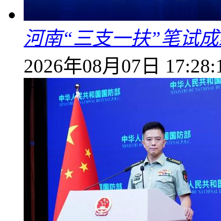
河南“三支一扶”笔试成
2026年08月07日 17:28: