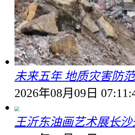
未来五年 地质灾害防
2026年08月09日 07:11:
王沂东油画艺术展长沙开