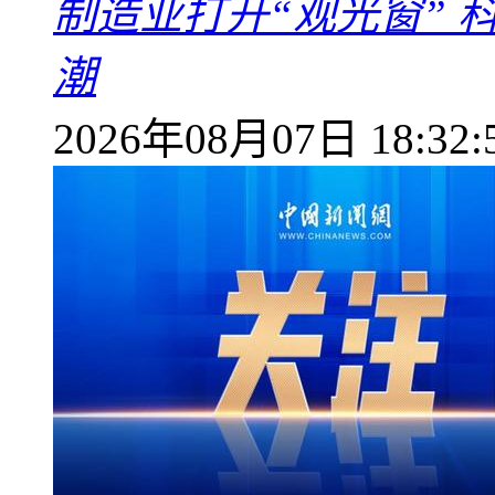
制造业打开“观光窗”
潮
2026年08月07日 18:32: