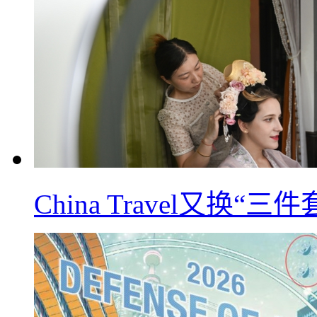
China Travel又