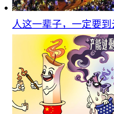
人这一辈子，一定要到