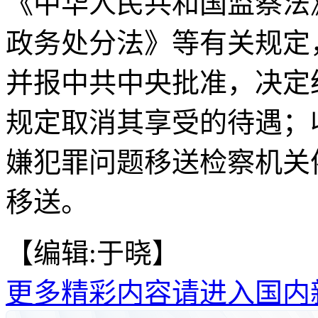
《中华人民共和国监察法
政务处分法》等有关规定
并报中共中央批准，决定
规定取消其享受的待遇；
嫌犯罪问题移送检察机关
移送。
【编辑:于晓】
更多精彩内容请进入国内