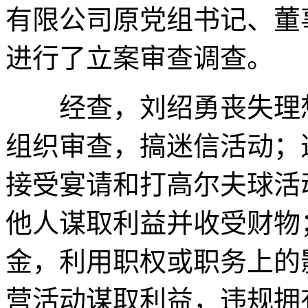
有限公司原党组书记、董
进行了立案审查调查。
经查，刘绍勇丧失理想
组织审查，搞迷信活动；
接受宴请和打高尔夫球活
他人谋取利益并收受财物
金，利用职权或职务上的
营活动谋取利益，违规拥