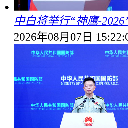
中白将举行“神鹰-202
2026年08月07日 15:22: