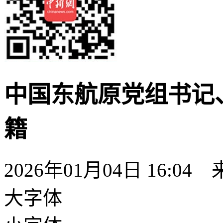
中国东航原党组书记
籍
2026年01月04日 16:04
大字体