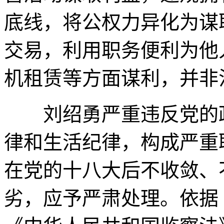
底线，将公权力异化为谋
交易，利用职务便利为他
机租赁等方面谋利，并非
刘绍勇严重违反党的政
律和生活纪律，构成严重
在党的十八大后不收敛、
劣，应予严肃处理。依据