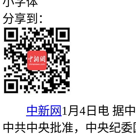
小字体
分享到：
中新网
1月4日电 
中共中央批准，中央纪委