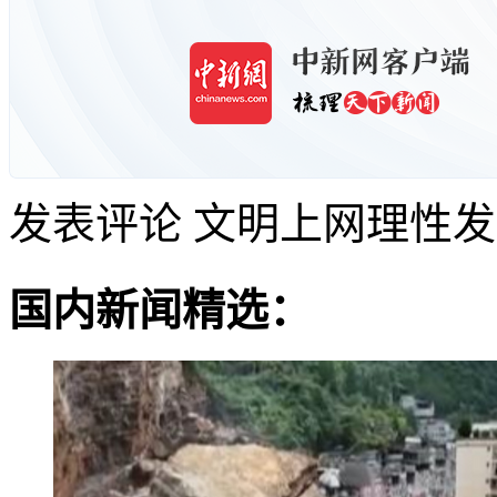
发表评论
文明上网理性发
国内新闻精选：