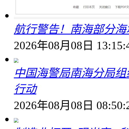
航行警告！南海部分海
2026年08月08日 13:15:
中国海警局南海分局组
行动
2026年08月08日 08:50: