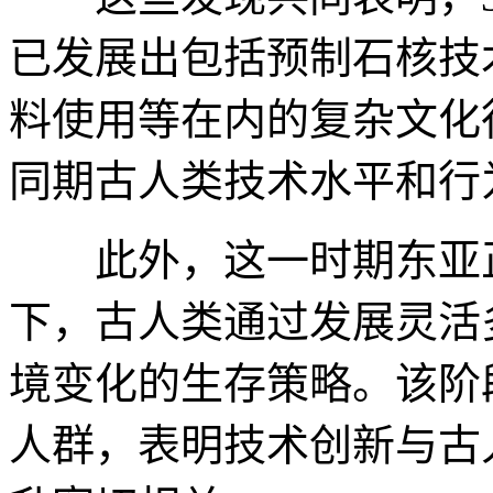
已发展出包括预制石核技
料使用等在内的复杂文化
同期古人类技术水平和行
此外，这一时期东亚正
下，古人类通过发展灵活
境变化的生存策略。该阶
人群，表明技术创新与古