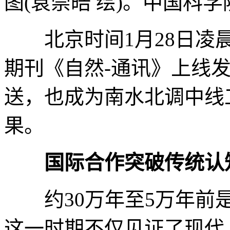
图(袁崇皓 绘)。中国科学
北京时间1月28日凌晨
期刊《自然-通讯》上线
送，也成为南水北调中线
果。
国际合作突破传统认
约30万年至5万年前是
这一时期不仅见证了现代