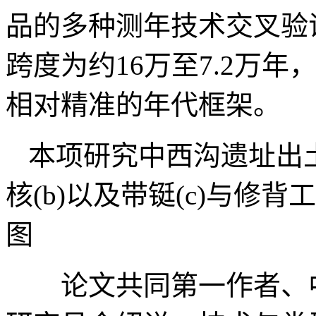
品的多种测年技术交叉验
跨度为约16万至7.2万
相对精准的年代框架。
本项研究中西沟遗址出土
核(b)以及带铤(c)与修背
图
论文共同第一作者、中