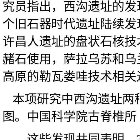
究员指出，西沟遗址的发
个旧石器时代遗址陆续发
许昌人遗址的盘状石核技
赭石使用，萨拉乌苏和乌
高原的勒瓦娄哇技术相关
本项研究中西沟遗址两
图。中国科学院古脊椎所
这些发现共同表明，30