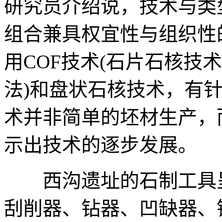
研究员介绍说，技术与类
组合兼具权宜性与组织性
用COF技术(石片石核技
法)和盘状石核技术，有
术并非简单的坯材生产，
示出技术的逐步发展。
西沟遗址的石制工具呈
刮削器、钻器、凹缺器、