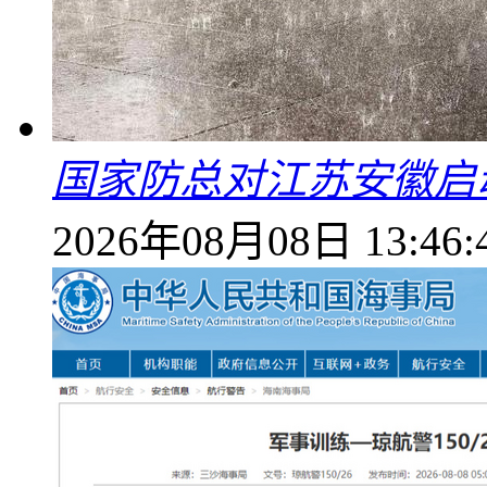
国家防总对江苏安徽启
2026年08月08日 13:46: