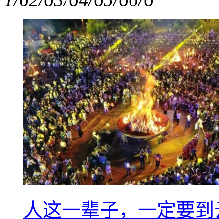
人这一辈子，一定要到