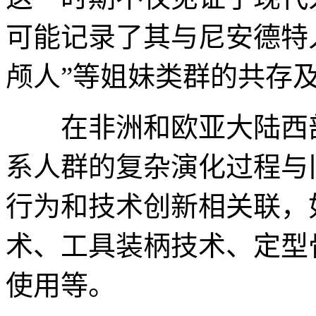
可能记录了其与尼安德特人
颅人”等姐妹类群的共存
在非洲和欧亚大陆西部
系人群的复杂演化过程与
行为和技术创新相关联，
术、工具装柄技术、定型
使用等。