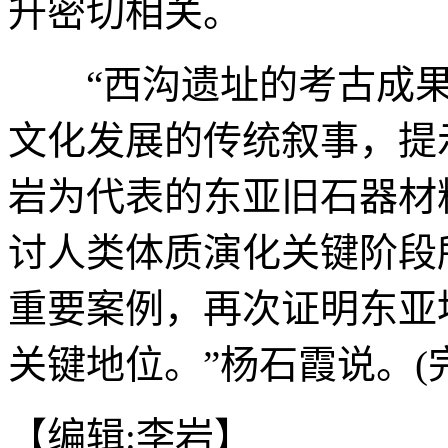
升密切相关。
“西沟遗址的考古成果
文化发展的传统叙事，提
岩为代表的东亚旧石器材
讨人类体质演化关键阶段
重要案例，再次证明东亚
关键地位。”杨石霞说。(完
【编辑:李岩】