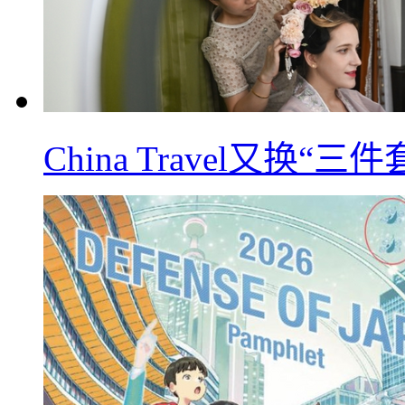
China Travel又