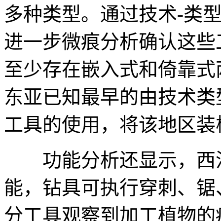
多种类型。通过技术-类型
进一步微痕分析确认这些
至少存在嵌入式和倚靠式
东亚已知最早的由技术类
工具的使用，将该地区装
功能分析还显示，西沟
能，钻具可执行穿刺、锯
分工具观察到加工植物的