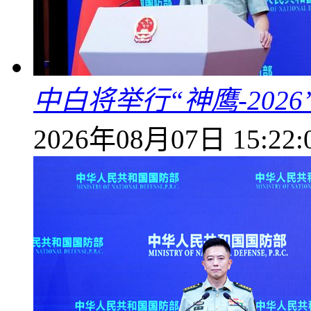
中白将举行“神鹰-202
2026年08月07日 15:22: