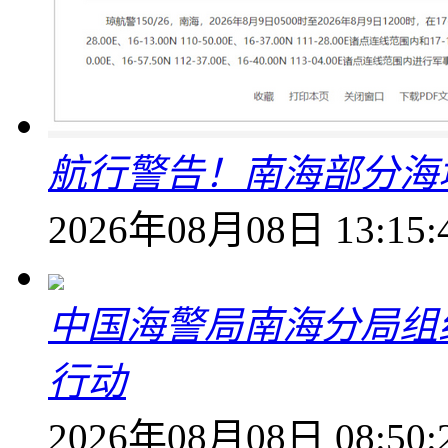
航行警告！南海部分海
2026年08月08日 13:15:
中国海警局南海分局组
行动
2026年08月08日 08:50: