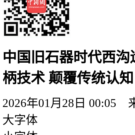
中国旧石器时代西沟
柄技术 颠覆传统认知
2026年01月28日 00:05
大字体