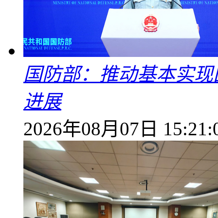
国防部：推动基本实现
进展
2026年08月07日 15:21: