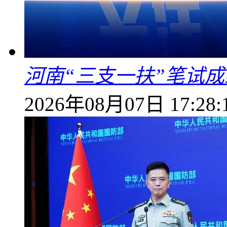
河南“三支一扶”笔试成
2026年08月07日 17:28: