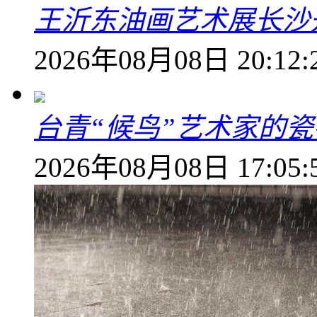
王沂东油画艺术展长沙开
2026年08月08日 20:12:
台青“候鸟”艺术家的
2026年08月08日 17:05: