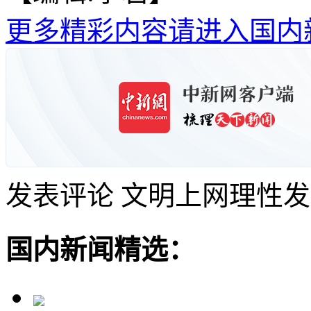
更多精彩内容请进入国内
发表评论
文明上网理性发
国内新闻精选：