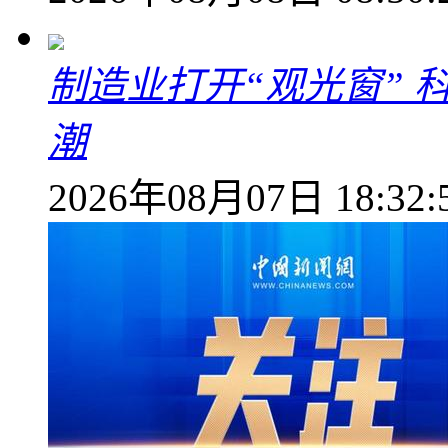
制造业打开“观光窗”
潮
2026年08月07日 18:32: