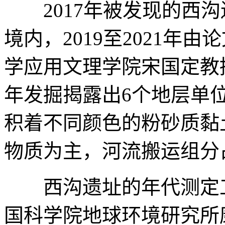
2017年被发现的西沟
境内，2019至2021年
学应用文理学院宋国定教授
年发掘揭露出6个地层单
积着不同颜色的粉砂质黏
物质为主，河流搬运组分
西沟遗址的年代测定工
国科学院地球环境研究所