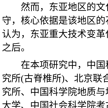
然而，东亚地区的文化
守，核心依据是该地区的
认为，东亚重大技术变革
之后。
在本项研究中，中国科
究所(古脊椎所)、北京
究所、中国科学院地质与
大学、中国社会科学院考