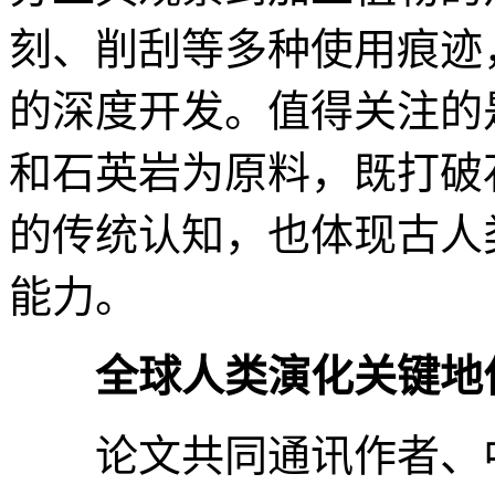
刻、削刮等多种使用痕迹
的深度开发。值得关注的
和石英岩为原料，既打破
的传统认知，也体现古人
能力。
全球人类演化关键地
论文共同通讯作者、中