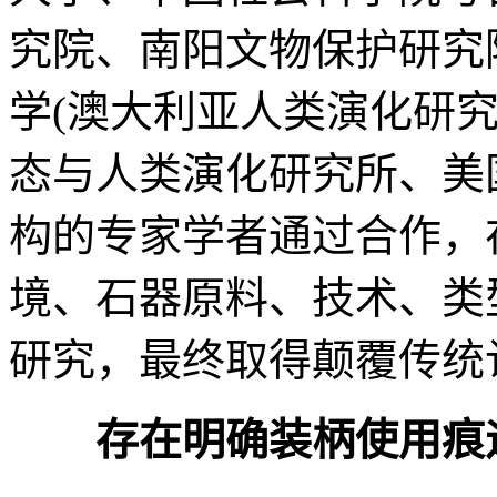
究院、南阳文物保护研究
学(澳大利亚人类演化研
态与人类演化研究所、美
构的专家学者通过合作，
境、石器原料、技术、类
研究，最终取得颠覆传统
存在明确装柄使用痕