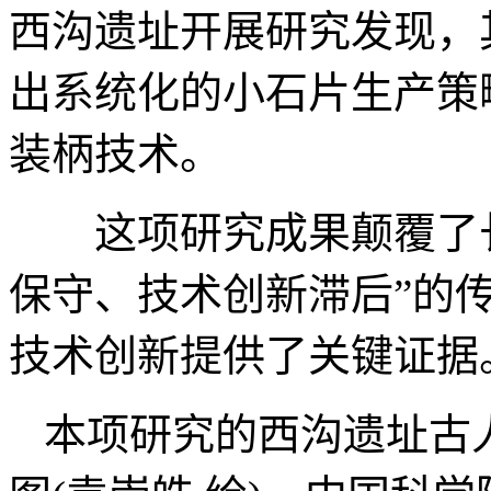
西沟遗址开展研究发现，其
出系统化的小石片生产策
装柄技术。
这项研究成果颠覆了长
保守、技术创新滞后”的
技术创新提供了关键证据
本项研究的西沟遗址古人