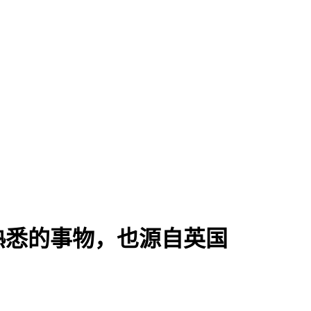
熟悉的事物，也源自英国