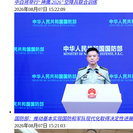
中白将举行“神鹰-2026”空降兵联合训练
2026年08月07日 15:22:09
国防部：推动基本实现国防和军队现代化取得决定性进展
2026年08月07日 15:21:03