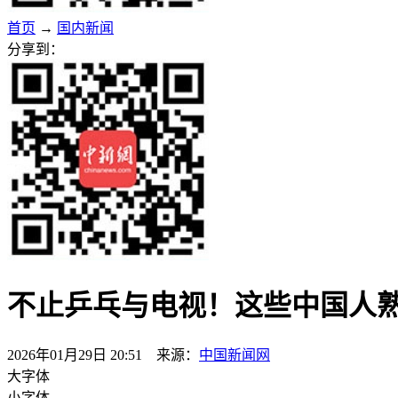
首页
→
国内新闻
分享到：
不止乒乓与电视！这些中国人
2026年01月29日 20:51 来源：
中国新闻网
大字体
小字体