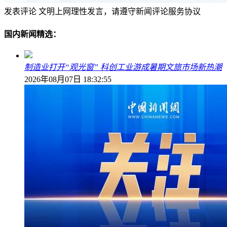
发表评论
文明上网理性发言，请遵守新闻评论服务协议
国内新闻精选：
制造业打开“观光窗” 科创工业游成暑期文旅市场新热潮
2026年08月07日 18:32:55