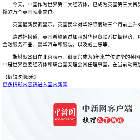
今天，中国作为世界第二大经济体，已成为英国第三大贸易
撑37万个英国就业岗位。
英国最新民调显示，英国民众对华好感度较三个月前上升8个
路透社报道，英国希望通过加强对华经贸联系提振经济，以
金融服务产品、豪华汽车和服装，以及威士忌等。
斯塔默29日在北京表示，很高兴成为8年来首位访华的英国
中是世界重要经济体和联合国安理会常任理事国，在当前动荡脆
【编辑:刘阳禾】
更多精彩内容请进入国内新闻