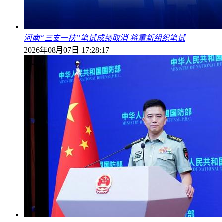
河南“三支一扶”笔试成绩取消 将重新组织笔试
2026年08月07日 17:28:17