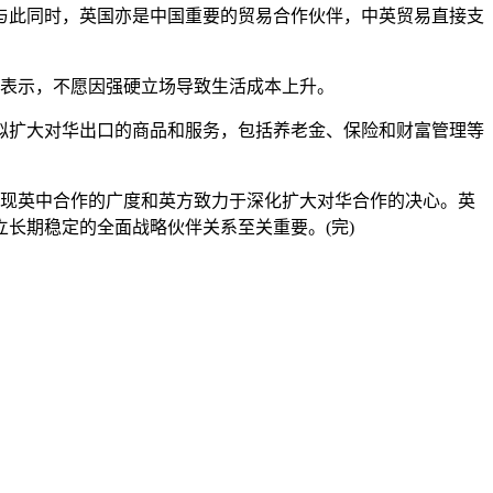
此同时，英国亦是中国重要的贸易合作伙伴，中英贸易直接支
表示，不愿因强硬立场导致生活成本上升。
扩大对华出口的商品和服务，包括养老金、保险和财富管理等
展现英中合作的广度和英方致力于深化扩大对华合作的决心。英
长期稳定的全面战略伙伴关系至关重要。(完)