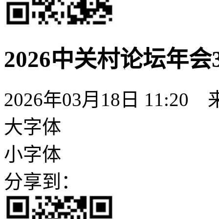
2026中关村论坛年会
2026年03月18日 11:20
大字体
小字体
分享到：