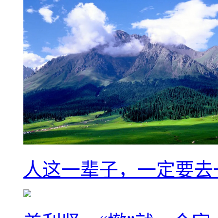
人这一辈子，一定要去