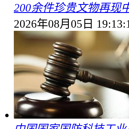
200余件珍贵文物再
2026年08月05日 19:13:
中国国家国防科技工业