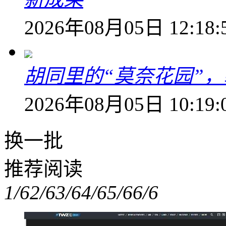
2026年08月05日 12:18:
胡同里的“莫奈花园”，
2026年08月05日 10:19:
换一批
推荐阅读
1/6
2/6
3/6
4/6
5/6
6/6