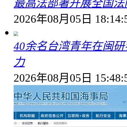
最高法部署开展全国法
2026年08月05日 18:14:
40余名台湾青年在闽研
力
2026年08月05日 15:48: