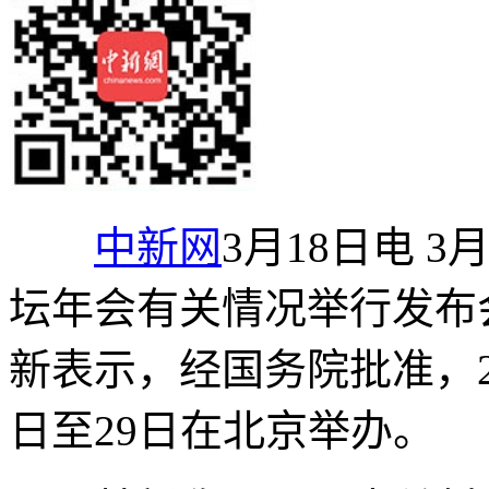
中新网
3月18日电 3
坛年会有关情况举行发布
新表示，经国务院批准，2
日至29日在北京举办。