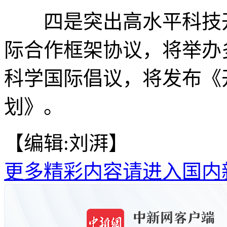
四是突出高水平科技开
际合作框架协议，将举办
科学国际倡议，将发布《
划》。
【编辑:刘湃】
更多精彩内容请进入国内