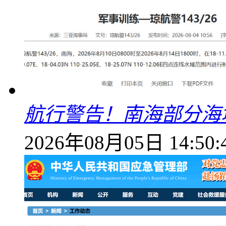
航行警告！南海部分海
2026年08月05日 14:50: