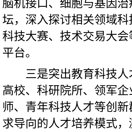
脑机接口、细胞与基因治
坛，深入探讨相关领域科
科技大赛、技术交易大会
平台。
三是突出教育科技人才
高校、科研院所、领军企
师、青年科技人才等创新
求导向的人才培养模式，