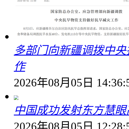
多部门向新疆调拨中央
作
2026年08月05日 14:36:
中国成功发射东方慧眼高
2026年08月05日 12:28: