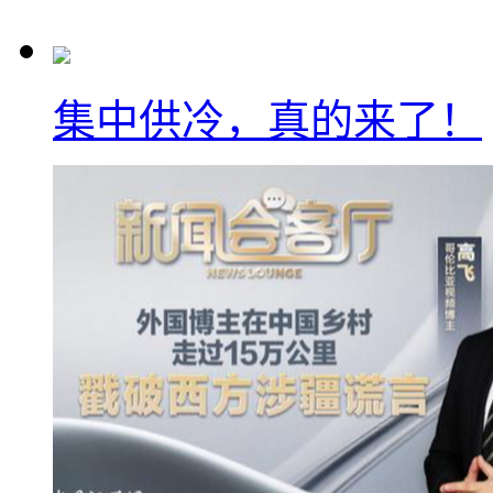
集中供冷，真的来了！