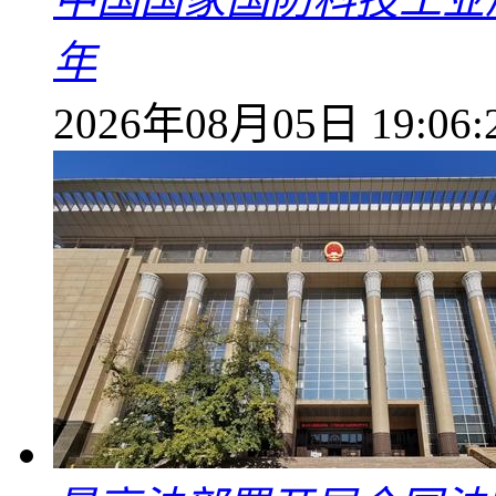
年
2026年08月05日 19:06: