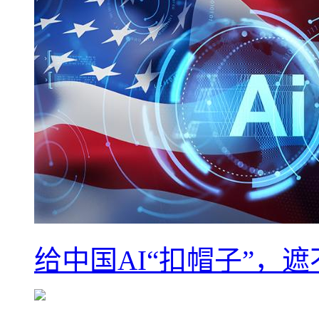
给中国AI“扣帽子”，