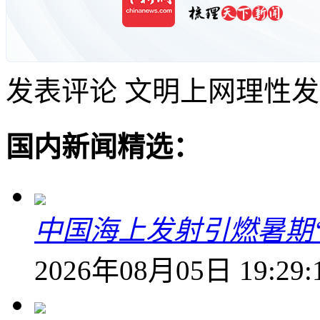
发表评论
文明上网理性发
国内新闻精选：
中国海上发射引燃暑期
2026年08月05日 19:29: