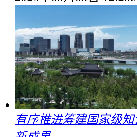
有序推进筹建国家级知
新成果