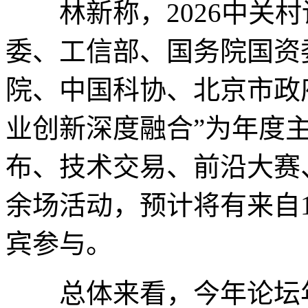
林新称，2026中关村
委、工信部、国务院国资
院、中国科协、北京市政
业创新深度融合”为年度
布、技术交易、前沿大赛
余场活动，预计将有来自
宾参与。
总体来看，今年论坛年