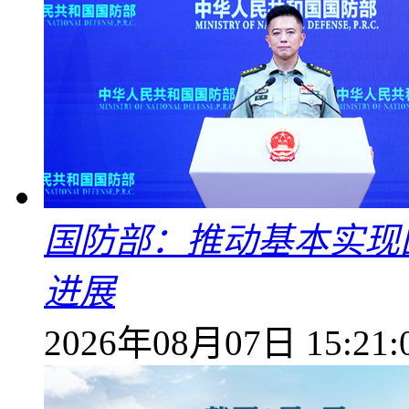
国防部：推动基本实现
进展
2026年08月07日 15:21: