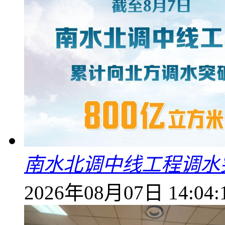
南水北调中线工程调水突
2026年08月07日 14:04: