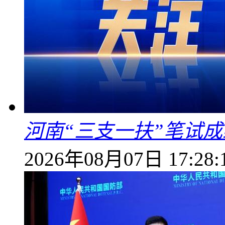
河南“三支一扶”笔试成
2026年08月07日 17:28: