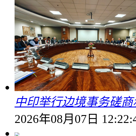
中印举行边境事务磋商
2026年08月07日 12:22: