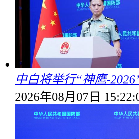
中白将举行“神鹰-202
2026年08月07日 15:22: