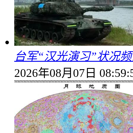
台军“汉光演习”状况频
2026年08月07日 08:59: