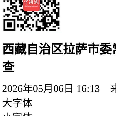
西藏自治区拉萨市委
查
2026年05月06日 16:13
大字体