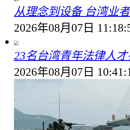
从理念到设备 台湾业
2026年08月07日 11:18:
23名台湾青年法律人才
2026年08月07日 10:41: