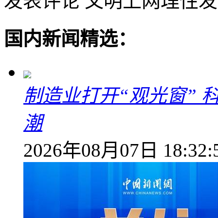
发表评论
文明上网理性发
国内新闻精选：
制造业打开“观光窗”
潮
2026年08月07日 18:32: