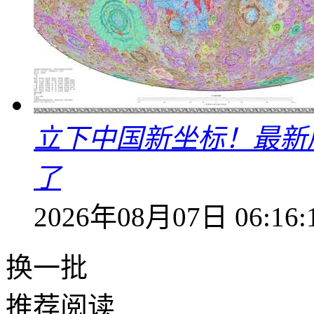
立下中国新坐标！最新
了
2026年08月07日 06:16:
换一批
推荐阅读