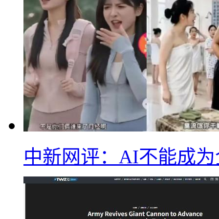
中新网评：AI不能成为