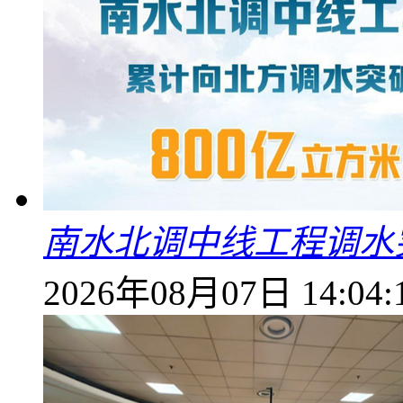
南水北调中线工程调水突
2026年08月07日 14:04: