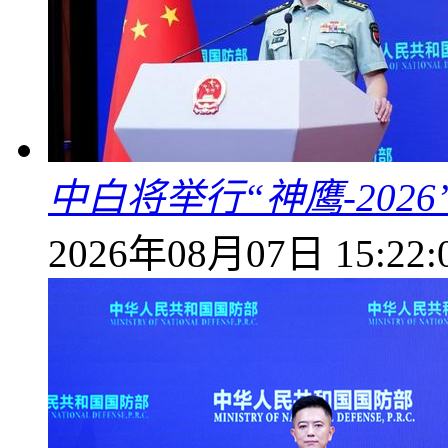
中白将举行“神鹰-202
2026年08月07日 15:22: