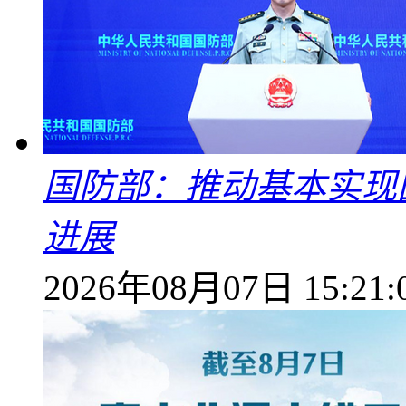
国防部：推动基本实现
进展
2026年08月07日 15:21: