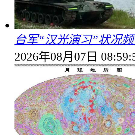
台军“汉光演习”状况频
2026年08月07日 08:59: