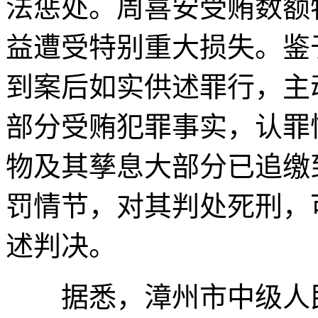
法惩处。周喜安受贿数额
益遭受特别重大损失。鉴
到案后如实供述罪行，主
部分受贿犯罪事实，认罪
物及其孳息大部分已追缴
罚情节，对其判处死刑，
述判决。
据悉，漳州市中级人民