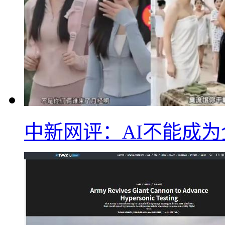
中新网评：AI不能成为