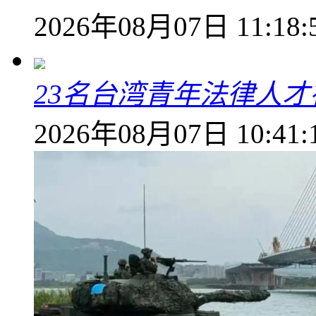
2026年08月07日 11:18:
23名台湾青年法律人才
2026年08月07日 10:41: