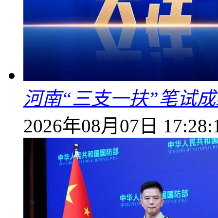
河南“三支一扶”笔试成
2026年08月07日 17:28: