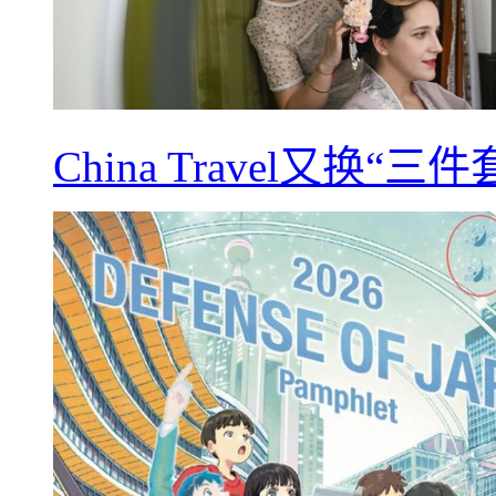
China Travel又