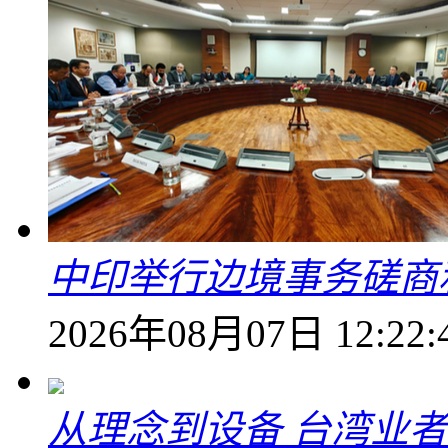
中印举行边境事务磋商
2026年08月07日 12:22:
从理念到设备 台湾业