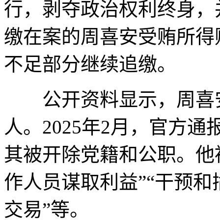
行，剥夺政治权利终身，
缴在案的周喜安受贿所得
不足部分继续追缴。
公开资料显示，周喜安生
人。2025年2月，官方
其被开除党籍和公职。他
作人员谋取利益”“干预和
交易”等。