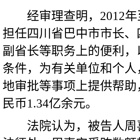
经审理查明，2012年至
担任四川省巴中市市长、
副省长等职务上的便利，
条件，为有关单位和个人
地审批等事项上提供帮助
民币1.34亿余元。
法院认为，被告人周喜