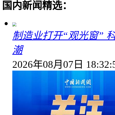
国内新闻精选：
制造业打开“观光窗”
潮
2026年08月07日 18:32: