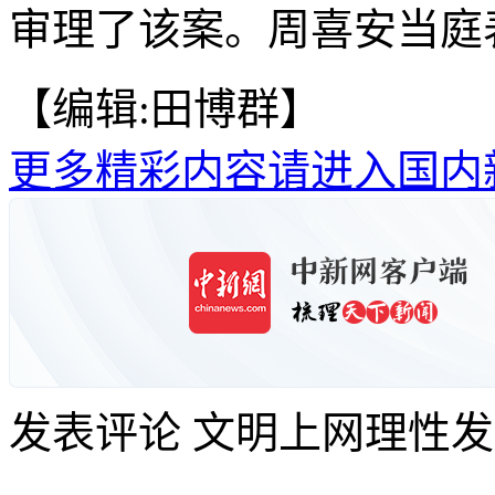
审理了该案。周喜安当庭表
【编辑:田博群】
更多精彩内容请进入国内
发表评论
文明上网理性发