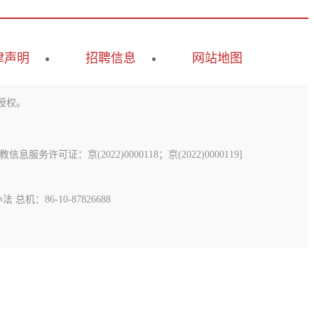
律声明
招聘信息
网站地图
授权。
息服务许可证：京(2022)0000118；京(2022)0000119
]
办法
总机：86-10-87826688