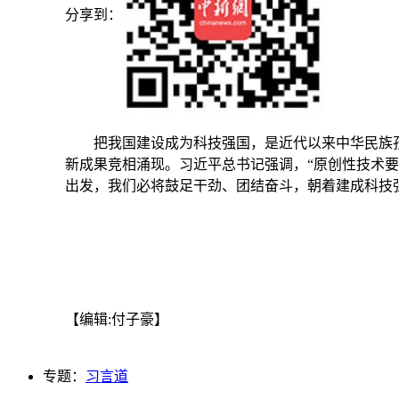
分享到：
把我国建设成为科技强国，是近代以来中华民族孜
新成果竞相涌现。习近平总书记强调，“原创性技术要从
出发，我们必将鼓足干劲、团结奋斗，朝着建成科技
【编辑:付子豪】
专题：
习言道