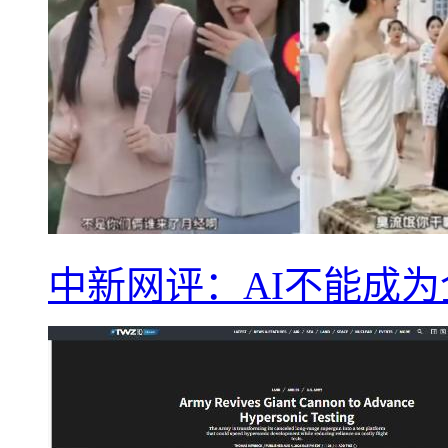
中新网评：AI不能成为