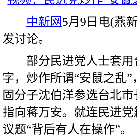
中新网
5月9日电(燕
发讨论。
部分民进党人士套用台
字，炒作所谓“安鼠之乱”
固分子沈伯洋参选台北市
指向蒋万安。就连民进党
议题“背后有人在操作”。