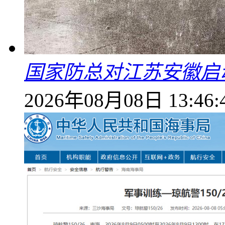
国家防总对江苏安徽启
2026年08月08日 13:46: