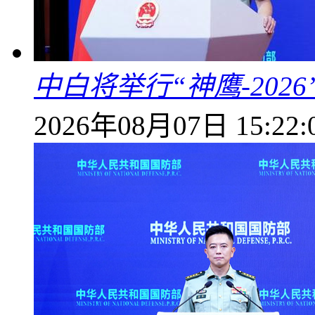
中白将举行“神鹰-202
2026年08月07日 15:22: