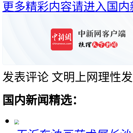
更多精彩内容请进入国内
发表评论
文明上网理性发
国内新闻精选：