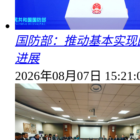
国防部：推动基本实现
进展
2026年08月07日 15:21: