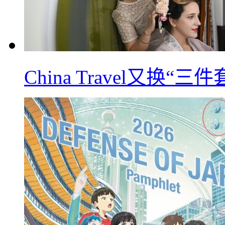
China Travel又