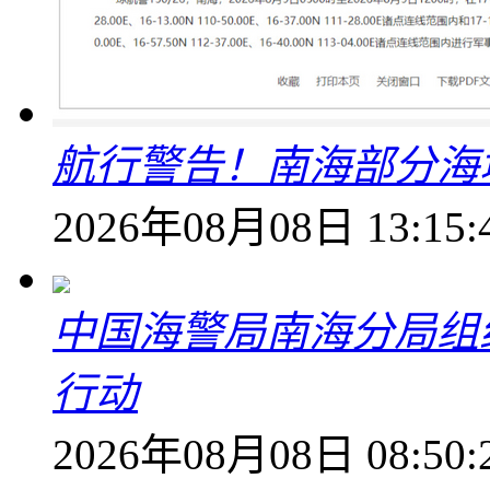
航行警告！南海部分海
2026年08月08日 13:15:
中国海警局南海分局组
行动
2026年08月08日 08:50: