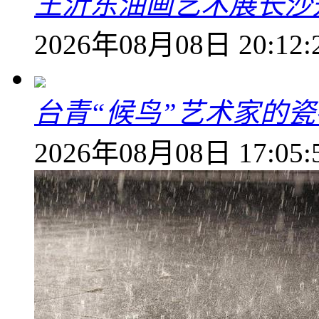
王沂东油画艺术展长沙开
2026年08月08日 20:12:
台青“候鸟”艺术家的
2026年08月08日 17:05: