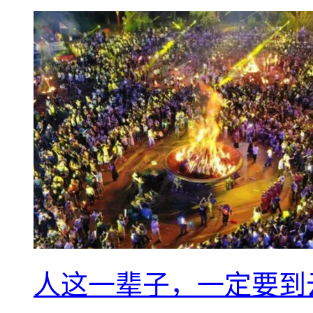
人这一辈子，一定要到