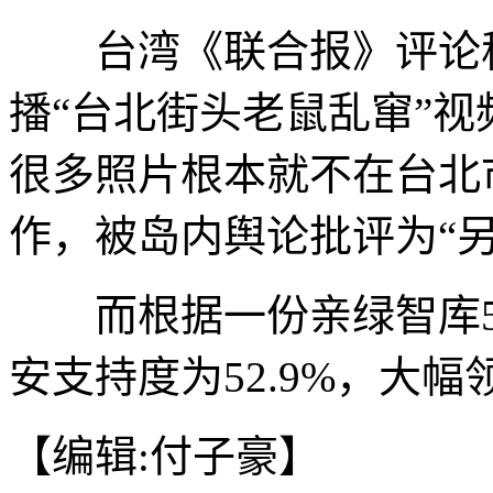
台湾《联合报》评论称
播“台北街头老鼠乱窜”
很多照片根本就不在台北
作，被岛内舆论批评为“
而根据一份亲绿智库5
安支持度为52.9%，大幅领
【编辑:付子豪】