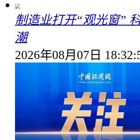
制造业打开“观光窗”
潮
2026年08月07日 18:32: