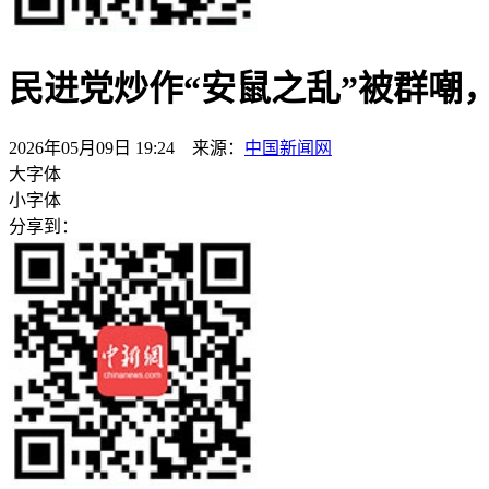
民进党炒作“安鼠之乱”被群嘲
2026年05月09日 19:24 来源：
中国新闻网
大字体
小字体
分享到：