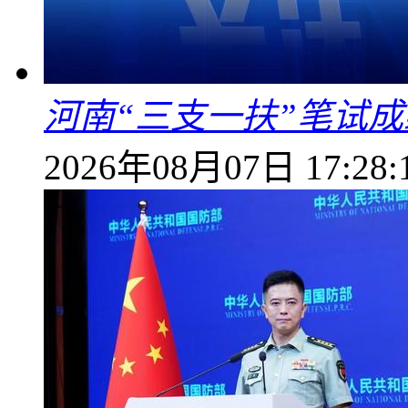
河南“三支一扶”笔试成
2026年08月07日 17:28: