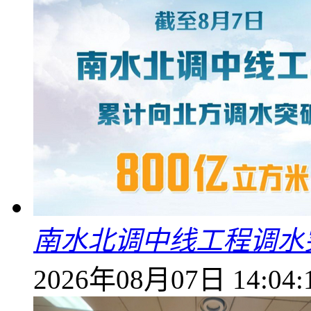
南水北调中线工程调水突
2026年08月07日 14:04: