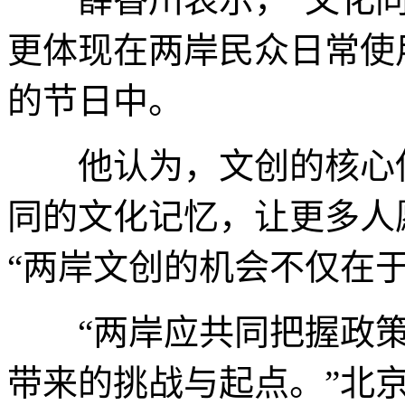
更体现在两岸民众日常使
的节日中。
他认为，文创的核心使
同的文化记忆，让更多人
“两岸文创的机会不仅在
“两岸应共同把握政策
带来的挑战与起点。”北