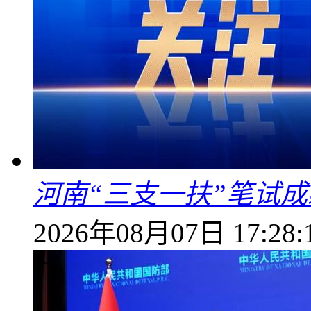
河南“三支一扶”笔试成
2026年08月07日 17:28: