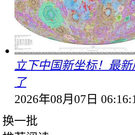
立下中国新坐标！最新
了
2026年08月07日 06:16:
换一批