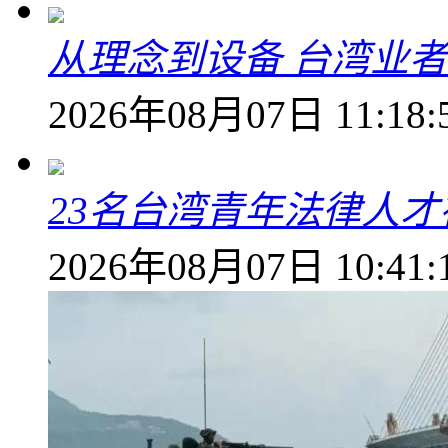
从理念到设备 台湾业
2026年08月07日 11:18:
23名台湾青年法律人才
2026年08月07日 10:41: