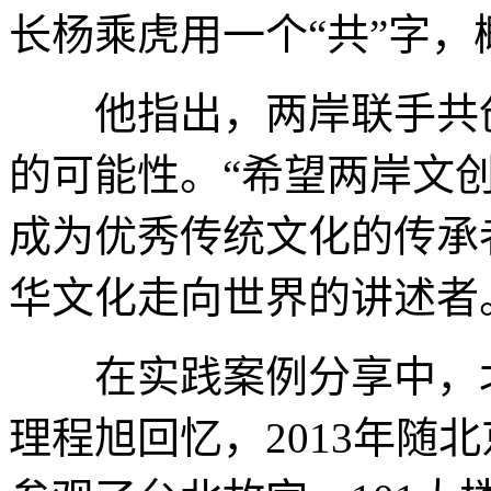
长杨乘虎用一个“共”字
他指出，两岸联手共创
的可能性。“希望两岸文
成为优秀传统文化的传承
华文化走向世界的讲述者
在实践案例分享中，北
理程旭回忆，2013年随