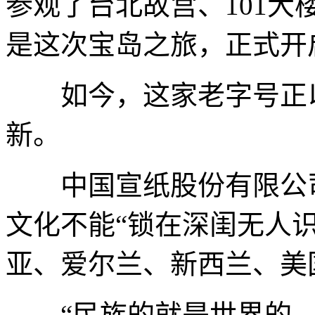
参观了台北故宫、101大
是这次宝岛之旅，正式开
如今，这家老字号正以
新。
中国宣纸股份有限公司
文化不能“锁在深闺无人
亚、爱尔兰、新西兰、美
“民族的就是世界的。