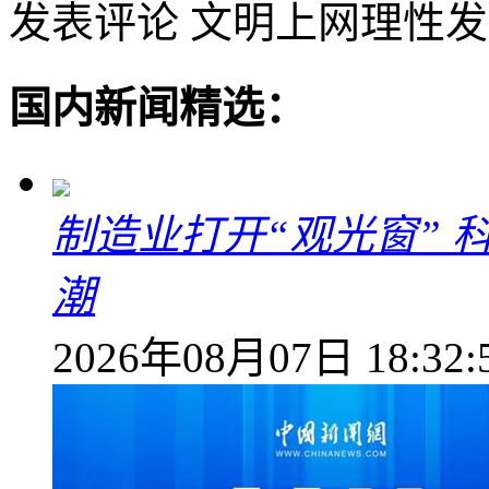
发表评论
文明上网理性发
国内新闻精选：
制造业打开“观光窗”
潮
2026年08月07日 18:32: