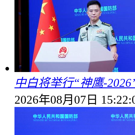
中白将举行“神鹰-202
2026年08月07日 15:22: