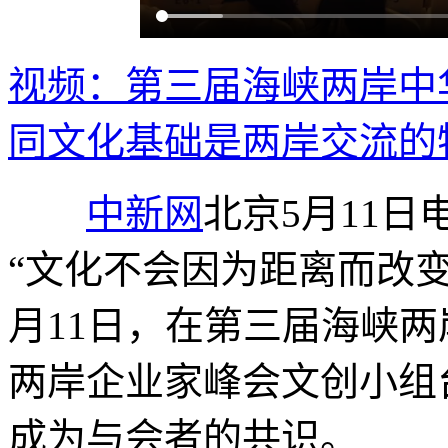
视频：第三届海峡两岸中
同文化基础是两岸交流的
中新网
北京5月11日电
“文化不会因为距离而改变
月11日，在第三届海峡
两岸企业家峰会文创小组
成为与会者的共识。