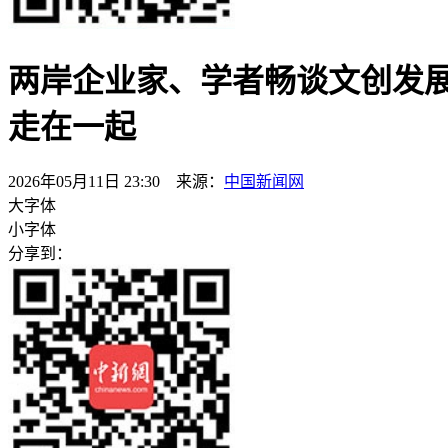
两岸企业家、学者畅谈文创发
走在一起
2026年05月11日 23:30 来源：
中国新闻网
大字体
小字体
分享到：