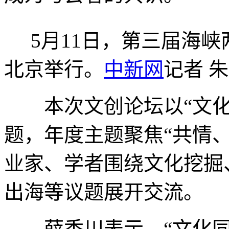
5月11日，第三届海
北京举行。
中新网
记者 朱
本次文创论坛以“文化
题，年度主题聚焦“共情
业家、学者围绕文化挖掘
出海等议题展开交流。
薛香川表示，“文化同