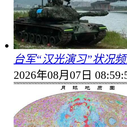
台军“汉光演习”状况频
2026年08月07日 08:59: