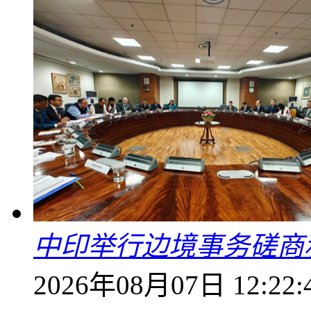
中印举行边境事务磋商
2026年08月07日 12:22: