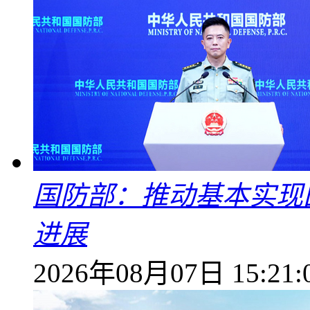
国防部：推动基本实现
进展
2026年08月07日 15:21: