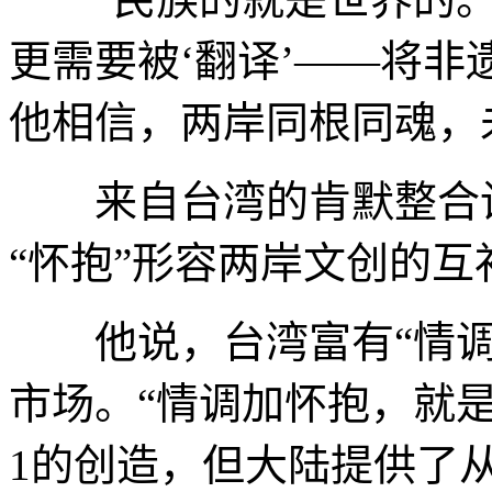
更需要被‘翻译’——将非
他相信，两岸同根同魂，
来自台湾的肯默整合设
“怀抱”形容两岸文创的互
他说，台湾富有“情调
市场。“情调加怀抱，就是
1的创造，但大陆提供了从