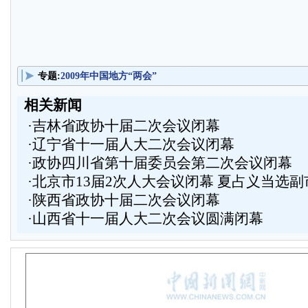
专题:
2009年中国地方“两会”
相关新闻
·
吉林省政协十届二次会议闭幕
·
辽宁省十一届人大二次会议闭幕
·
政协四川省第十届委员会第二次会议闭幕
·
北京市13届2次人大会议闭幕 夏占义当选副
·
陕西省政协十届二次会议闭幕
·
山西省十一届人大二次会议圆满闭幕