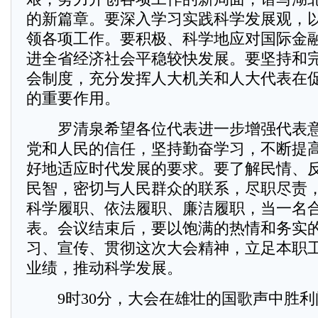
的新篇章。要深入学习实践科学发展观，
领各项工作。要积极、科学地应对国际金
进全省经济社会平稳较快发展。要坚持和
会制度，充分发挥人大机关和人大代表在
的重要作用。
罗清泉希望各位代表进一步增强代表意
党和人民的信任，坚持勤奋学习，不断提
好地适应时代发展的要求。要了解民情、
民智，密切与人民群众的联系，尽职尽责
科学履职、依法履职、廉洁履职，当一名
表。会议结束后，要以饱满的热情和务实
习、宣传、贯彻这次大会精神，立足本职
业绩，推动科学发展。
9时30分，大会在雄壮的国歌声中胜利