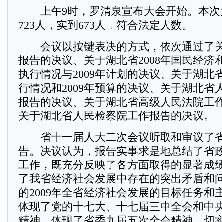
上午9时，罗清泉宣布大会开始。本次
723人，实到673人，符合法定人数。
会议以按键表决的方式，依次通过了关
报告的决议、关于湖北省2008年国民经济
执行情况与2009年计划的决议、关于湖北省
行情况和2009年预算的决议、关于湖北省
报告的决议、关于湖北省高级人民法院工
关于湖北省人民检察院工作报告的决议。
省十一届人大二次会议听取和审议了省
告。决议认为，报告实事求是地总结了省
工作，既充分反映了各方面取得的显著成
了我省经济社会发展中存在的突出矛盾和
的2009年全省经济社会发展的目标任务和
体现了党的十七大、十七届三中全会和中
精神，体现了省委九届五次全会精神，切