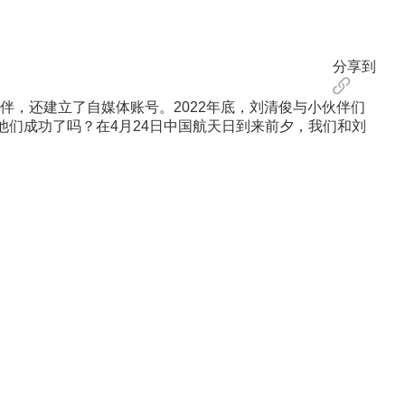
分享到
伴，还建立了自媒体账号。2022年底，刘清俊与小伙伴们
他们成功了吗？在4月24日中国航天日到来前夕，我们和刘