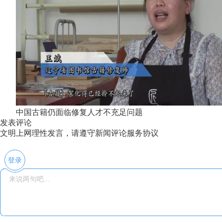
中国古籍仍面临修复人才不充足问题
发表评论
文明上网理性发言，请遵守新闻评论服务协议
登录