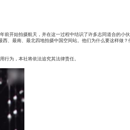
三年前开始拍摄航天，并在这一过程中结识了许多志同道合的小伙
、最西、最南、最北四地拍摄中国空间站。他们为什么要这样做？
用行为，本社将依法追究其法律责任。