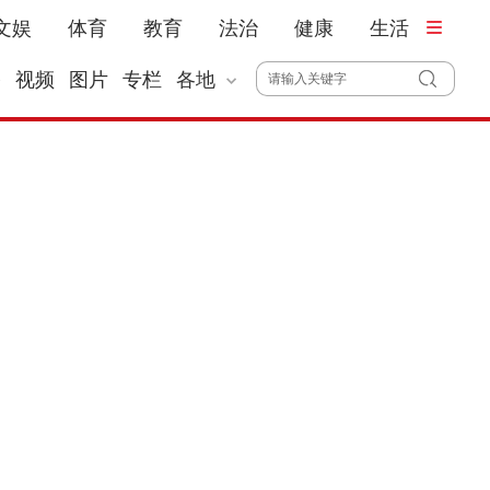
文娱
体育
教育
法治
健康
生活
播
视频
图片
专栏
各地