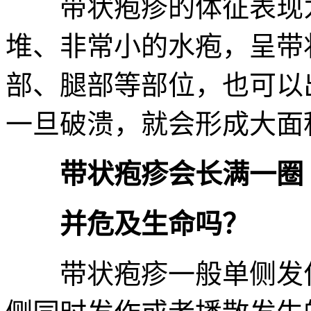
带状疱疹的体征表现为
堆、非常小的水疱，呈带
部、腿部等部位，也可以
一旦破溃，就会形成大面
带状疱疹会长满一圈
并危及生命吗？
带状疱疹一般单侧发作