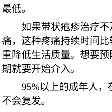
最低。
如果带状疱疹治疗不及
痛，这种疼痛持续时间比
重降低生活质量。想要预
期就要开始介入。
95%以上的成年人，
不会复发。