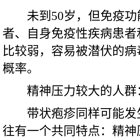
未到50岁，但免疫功
者、自身免疫性疾病患者
比较弱，容易被潜伏的病
概率。
精神压力较大的人群
带状疱疹同样可能发生
往有一个共同特点：精神