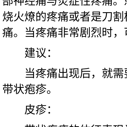
部神经痛与炎症性疼痛。
烧火燎的疼痛或者是刀割
痛。当疼痛非常剧烈时，
建议：
当疼痛出现后，就需要
带状疱疹。
皮疹：