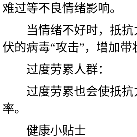
难过等不良情绪影响。
当情绪不好时，抵抗力
伏的病毒“攻击”，增加
过度劳累人群：
过度劳累也会使抵抗力
率。
健康小贴士