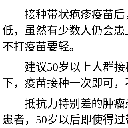
接种带状疱疹疫苗后，
低，虽然有少数人仍会患
不打疫苗要轻。
建议50岁以上人群接
下，疫苗接种一次即可，
抵抗力特别差的肿瘤患
患者，50岁以后即使得