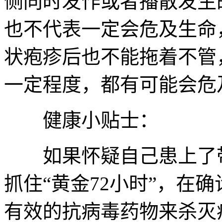
侧同时发作或者播散发生
也不代表一定会危及生命
状疱疹后也不能拖着不管
一定程度，都有可能会危
健康小贴士：
如果怀疑自己患上了带
抓住“黄金72小时”，在
有效的抗病毒药物来杀灭