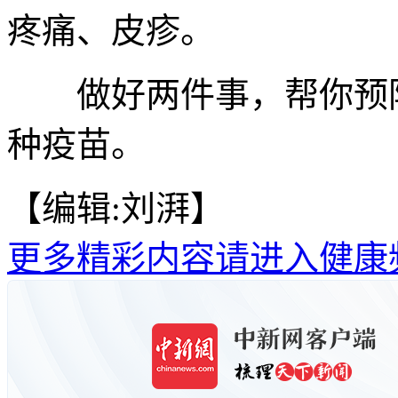
疼痛、皮疹。
做好两件事，帮你预防
种疫苗。
【编辑:刘湃】
更多精彩内容请进入健康