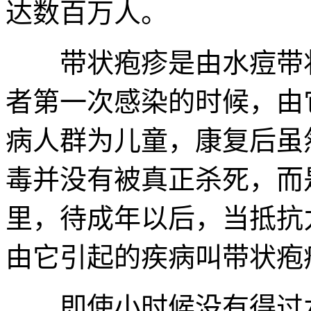
达数百万人。
带状疱疹是由水痘带状
者第一次感染的时候，由
病人群为儿童，康复后虽
毒并没有被真正杀死，而
里，待成年以后，当抵抗
由它引起的疾病叫带状疱
即使小时候没有得过水