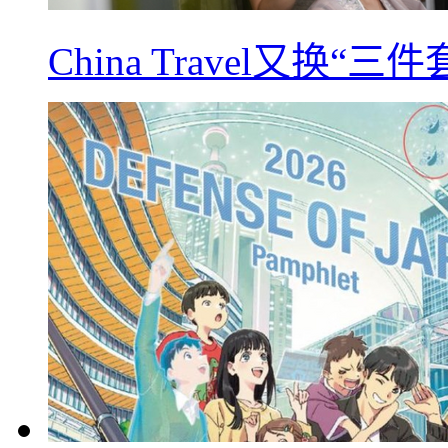
China Travel又