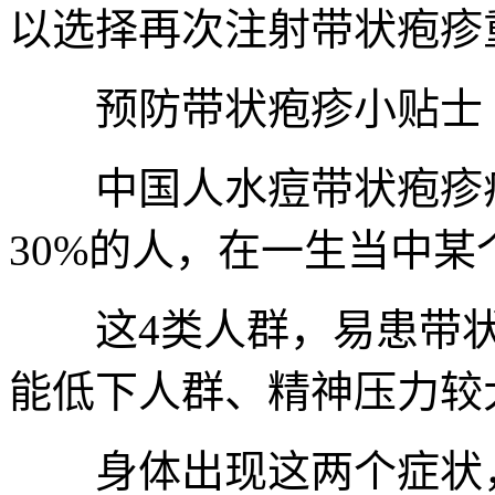
以选择再次注射带状疱疹
预防带状疱疹小贴士
中国人水痘带状疱疹病
30%的人，在一生当中
这4类人群，易患带状疱
能低下人群、精神压力较
身体出现这两个症状，