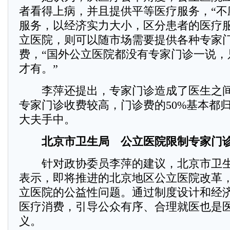
者看得上病，并且提供平等医疗服务，“不
服务，以经济实力大小，区分患者的医疗服
立医院，则可以随市场需要提供各种专家
费，“国外公立医院都没有专家门诊一说，
才有。”
李萍还提出，专家门诊造成了医生之间
专家门诊收费较高，门诊费的50%基本都
大夫手中。
北京市卫生局 公立医院限制专家门
针对政协委员李萍的建议，北京市卫生
表示，即将推进的北京地区公立医院改革
立医院的公益性问题。通过制度设计和经
医疗消费，引导公众有序、合理就医也是
义。