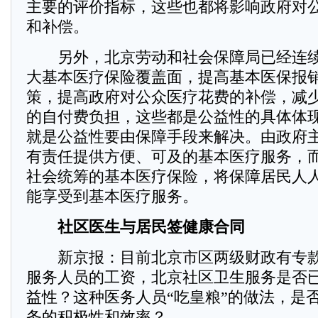
主要的评价指标，这些也都将影响政府对
和补偿。
另外，北京劳动和社会保障局已经连续
大基本医疗保险覆盖面，提高基本医保报
策，提高政府对公众医疗花费的补偿，减
的自付费负担，这些都是公益性的具体体
就是公益性要由保障手段来解决。由政府
有责任提供方便、可及的基本医疗服务，
社会统筹的基本医疗保险，将保障居民人
能享受到基本医疗服务。
社区医生与居民签健康合同
新京报：目前北京市区两级财政有专款
服务人员的工资，北京社区卫生服务是否
益性？这种医务人员“吃皇粮”的做法，是
务的积极性和效率？