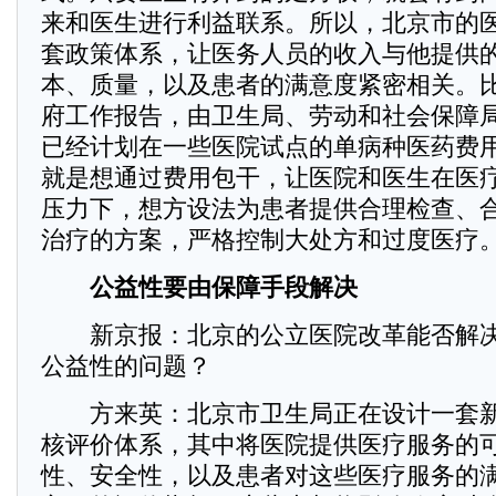
来和医生进行利益联系。所以，北京市的
套政策体系，让医务人员的收入与他提供
本、质量，以及患者的满意度紧密相关。
府工作报告，由卫生局、劳动和社会保障
已经计划在一些医院试点的单病种医药费
就是想通过费用包干，让医院和医生在医
压力下，想方设法为患者提供合理检查、
治疗的方案，严格控制大处方和过度医疗
公益性要由保障手段解决
新京报：北京的公立医院改革能否解决
公益性的问题？
方来英：北京市卫生局正在设计一套新
核评价体系，其中将医院提供医疗服务的
性、安全性，以及患者对这些医疗服务的