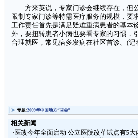
方来英说，专家门诊会继续存在，但公
限制专家门诊等特需医疗服务的规模，要
工作责任首先是满足疑难重病患者的基本
外，要扭转患者小病也要看专家的习惯，
合理就医，常见病多发病在社区首诊。(记者
专题:
2009年中国地方“两会”
相关新闻
·
医改今年全面启动 公立医院改革试点有5大