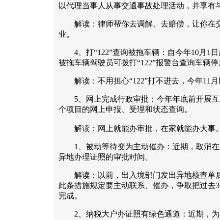
以代理当事人从事交通事故处理活动，并享有
解读：律师帮你去调解、去赔偿，让你在交
业。
4、打“122”查询被拖车辆：自今年10月1日
被拖车辆驾驶员可拨打“122”报警台查询车辆
解读：不用担心“122”打不进去，今年11月以
5、网上完成行政审批：今年年底前开展互
个项目的网上申报、受理和状态查询。
解读：网上就能办审批，在家就能办大事。
1、被动等待变为主动催办：近期，取消在
异地办理证照的审批时间。
解读：以前，出入境部门发出异地核查单后
此条措施规定要主动联系、催办，争取把过去
完成。
2、纳税大户办证照有绿色通道：近期，为