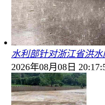
水利部针对浙江省洪水
2026年08月08日 20:17: