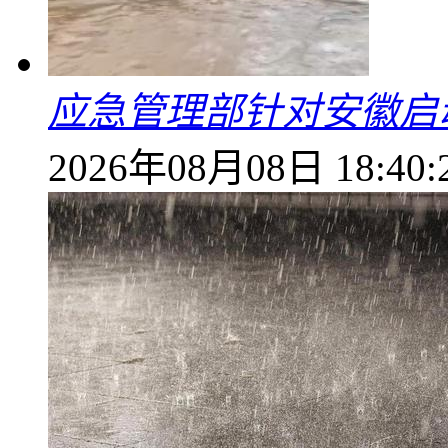
应急管理部针对安徽启
2026年08月08日 18:40: