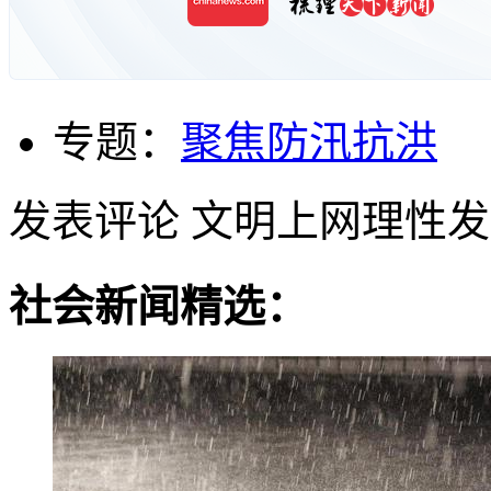
专题：
聚焦防汛抗洪
发表评论
文明上网理性发
社会新闻精选：