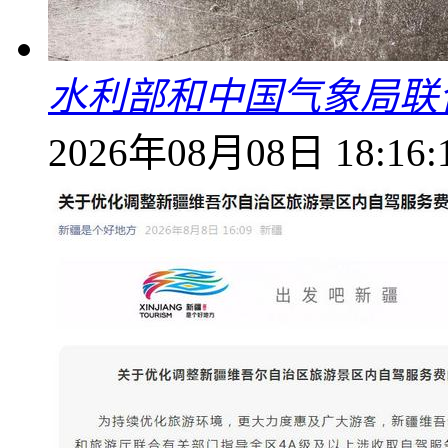
水利部和中国气象局联
2026年08月08日 18:16: