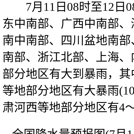
7月11日08时至12日
东中南部、广西中南部、
南中南部、四川盆地南部
南部、浙江北部、上海、
部分地区有大到暴雨，其
等地部分地区有大暴雨(10
肃河西等地部分地区有4～