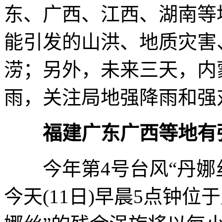
东、广西、江西、湖南等
能引发的山洪、地质灾害
涝；另外，未来三天，内
雨，关注局地强降雨和强
福建广东广西等地有
今年第4号台风“丹娜丝
今天(11日)早晨5点钟