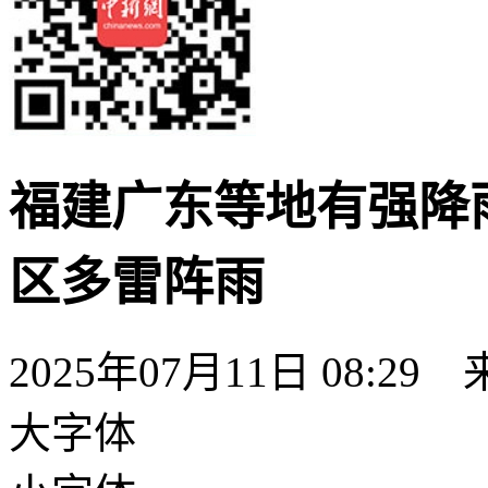
福建广东等地有强降
区多雷阵雨
2025年07月11日 08:29
大字体