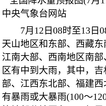
全国降水量预报图(7月11
中央气象台网站
7月12日08时至13日
天山地区和东部、西藏东
江南大部、西南地区南部
区有中到大雨，其中，吉
部、江西东北部、福建西
有暴雨或大暴雨(100～1