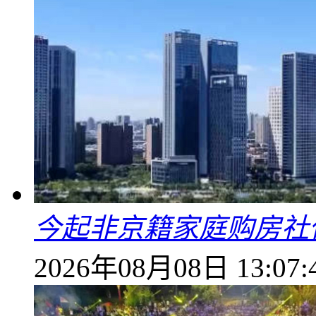
今起非京籍家庭购房社
2026年08月08日 13:07: