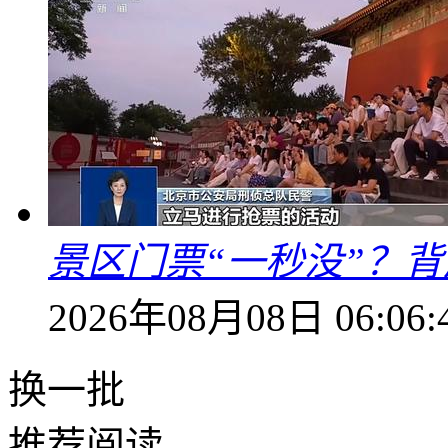
景区门票“一秒没”？
2026年08月08日 06:06:
换一批
推荐阅读