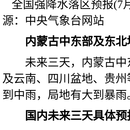
全国强降水落区预报(7月1
源：中央气象台网站
内蒙古中东部及东北
未来三天，内蒙古中东
及云南、四川盆地、贵州
到中雨，局地有大到暴雨
国内未来三天具体预