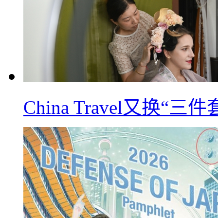
China Travel又