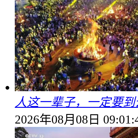
人这一辈子，一定要到
2026年08月08日 09:01: