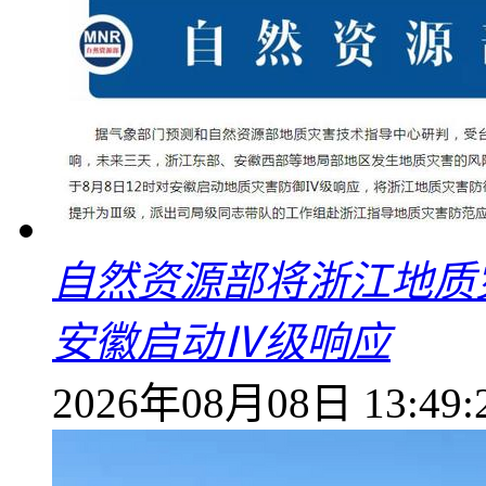
自然资源部将浙江地质
安徽启动Ⅳ级响应
2026年08月08日 13:49: