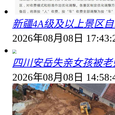
新疆4A级及以上景区
2026年08月08日 17:43:
四川安岳失亲女孩被老
2026年08月08日 14:58: