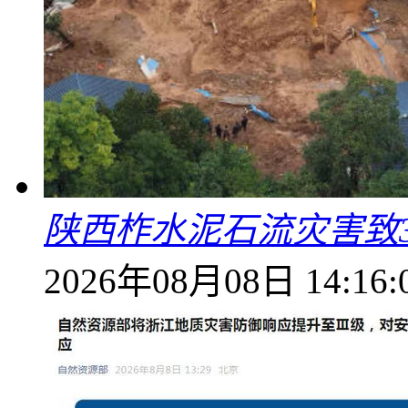
陕西柞水泥石流灾害致
2026年08月08日 14:16: