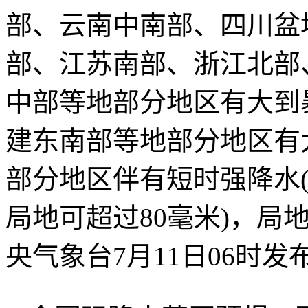
部、云南中南部、四川盆
部、江苏南部、浙江北部
中部等地部分地区有大到
建东南部等地部分地区有大暴
部分地区伴有短时强降水(
局地可超过80毫米)，局
央气象台7月11日06时