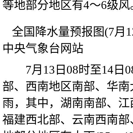
等地部分地区有4～6级风
全国降水量预报图(7月12
中央气象台网站
7月13日08时至14日
部、西南地区南部、华南
雨，其中，湖南南部、江
福建西北部、云南西南部