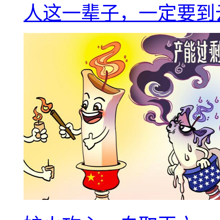
人这一辈子，一定要到