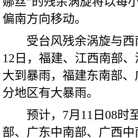
娜丝”的残余涡旋将以每小
偏南方向移动。
受台风残余涡旋与西南季
12日，福建、江西南部
大到暴雨，福建东南部、
分地区有大暴雨。
预计，7月11日08时至
部、广东中南部、广西中