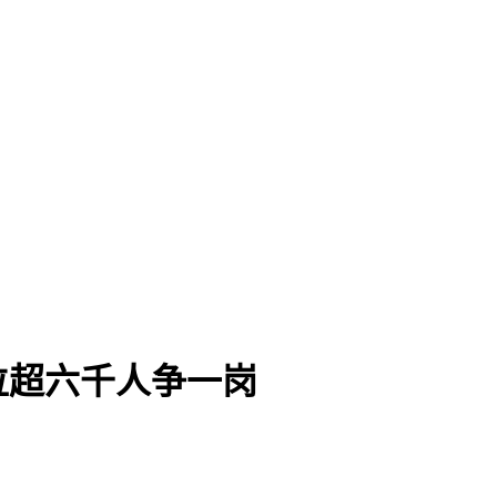
位超六千人争一岗