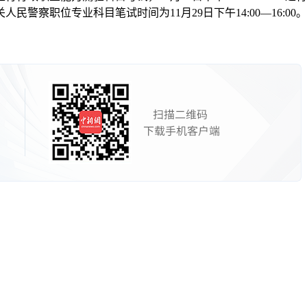
察职位专业科目笔试时间为11月29日下午14:00—16:00。(