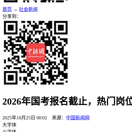
首页
→
社会新闻
分享到：
2026年国考报名截止，热门岗
2025年10月25日 00:02 来源：
中国新闻网
大字体
小字体