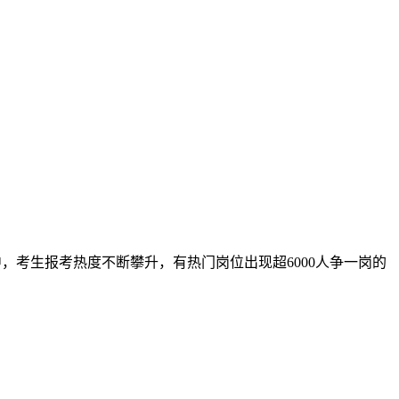
的报名中，考生报考热度不断攀升，有热门岗位出现超6000人争一岗的