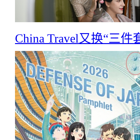
China Travel又