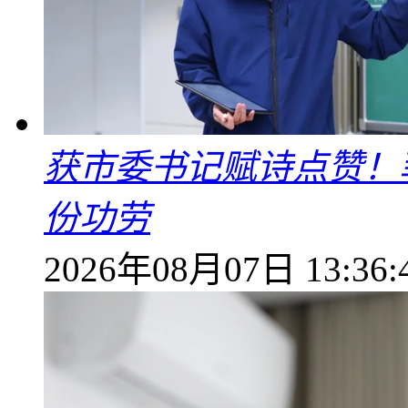
获市委书记赋诗点赞！
份功劳
2026年08月07日 13:36: