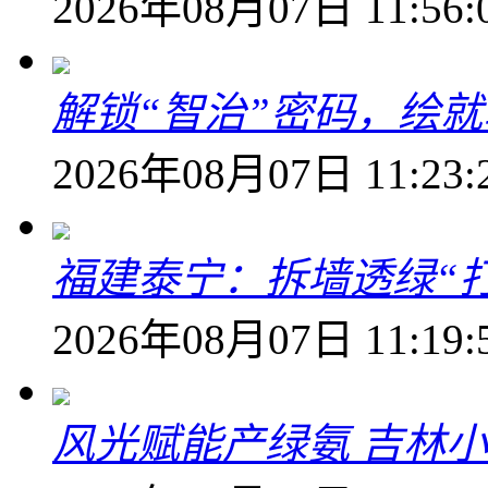
2026年08月07日 11:56:
解锁“智治”密码，绘
2026年08月07日 11:23:
福建泰宁：拆墙透绿“打
2026年08月07日 11:19:
风光赋能产绿氨 吉林小