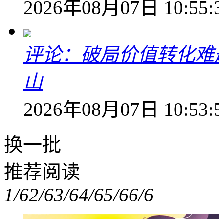
2026年08月07日 10:55:
评论：破局价值转化难
山
2026年08月07日 10:53:
换一批
推荐阅读
1/6
2/6
3/6
4/6
5/6
6/6