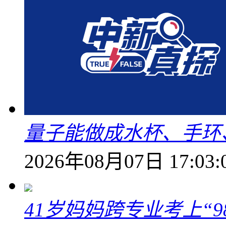
量子能做成水杯、手环
2026年08月07日 17:03:
41岁妈妈跨专业考上“9