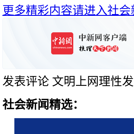
更多精彩内容请进入社会
发表评论
文明上网理性发
社会新闻精选：