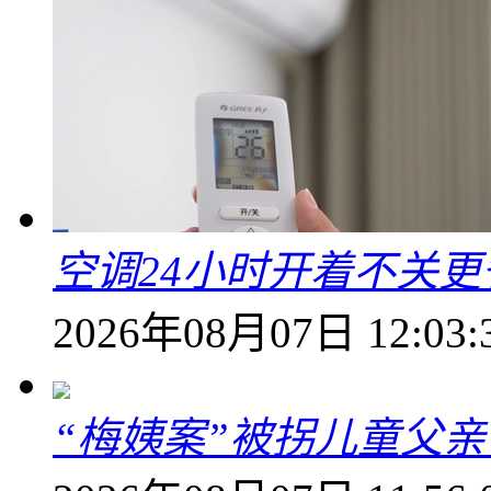
空调24小时开着不关
2026年08月07日 12:03:
“梅姨案”被拐儿童父