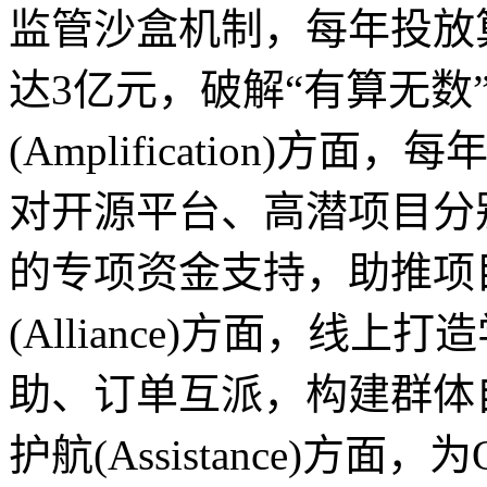
监管沙盒机制，每年投放
达3亿元，破解“有算无数
(Amplification)方
对开源平台、高潜项目分别
的专项资金支持，助推项
(Alliance)方面，线
助、订单互派，构建群体
护航(Assistance)方