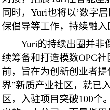
同时，Yuri也将以’数
保倡导等工作，持续融入
Yuri的持续出圈并非
续筹备和打造模数OPC社
前，旨在为创新创业者提
界”新质产业社区，就已
区，入驻项目突破100个