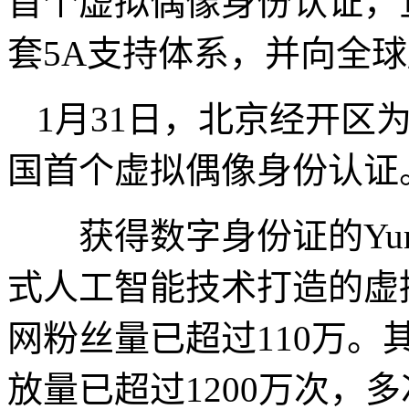
首个虚拟偶像身份认证，
套5A支持体系，并向全
1月31日，北京经开区为A
国首个虚拟偶像身份认证
获得数字身份证的Yur
式人工智能技术打造的虚拟
网粉丝量已超过110万。其
放量已超过1200万次，