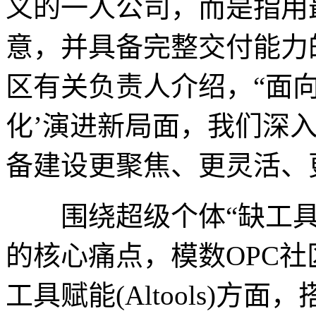
义的一人公司，而是指用
意，并具备完整交付能力
区有关负责人介绍，“面向
化’演进新局面，我们深入
备建设更聚焦、更灵活、更
围绕超级个体“缺工具
的核心痛点，模数OPC社
工具赋能(Altools)