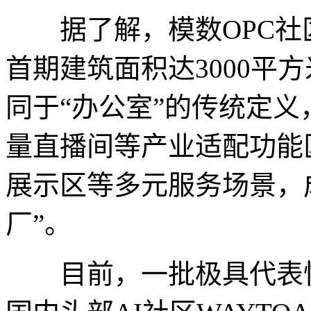
据了解，模数OPC社
首期建筑面积达3000平方
同于“办公室”的传统定
量直播间等产业适配功能
展示区等多元服务场景，成
厂”。
目前，一批极具代表性