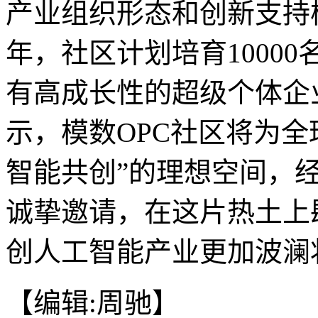
产业组织形态和创新支持
年，社区计划培育10000
有高成长性的超级个体企
示，模数OPC社区将为全
智能共创”的理想空间，
诚挚邀请，在这片热土上
创人工智能产业更加波澜壮
【编辑:周驰】