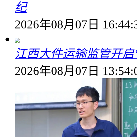
纪
2026年08月07日 16:44:
江西大件运输监管开启
2026年08月07日 13:54: