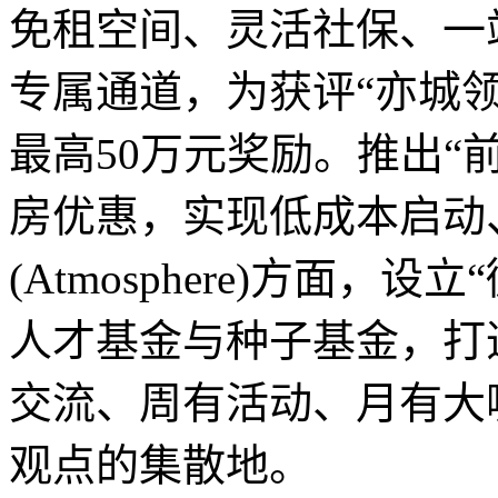
免租空间、灵活社保、一
专属通道，为获评“亦城领
最高50万元奖励。推出“前
房优惠，实现低成本启动
(Atmosphere)方面
人才基金与种子基金，打
交流、周有活动、月有大
观点的集散地。