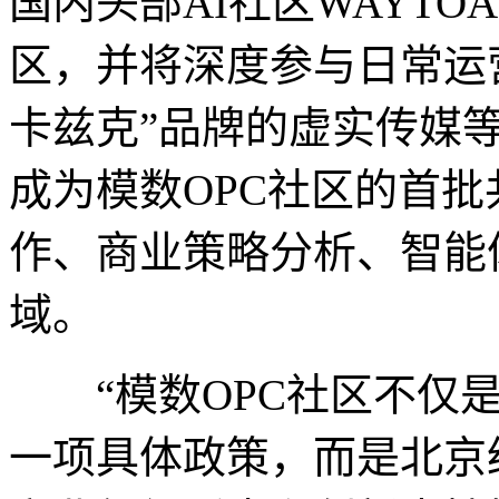
国内头部AI社区WAYTO
区，并将深度参与日常运
卡兹克”品牌的虚实传媒等
成为模数OPC社区的首批
作、商业策略分析、智能
域。
“模数OPC社区不仅是
一项具体政策，而是北京