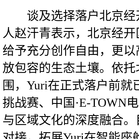
谈及选择落户北京经开
人赵汗青表示，北京经开
给予充分创作自由，更以
放包容的生态土壤。依托
围，Yuri在正式落户前
挑战赛、中国·E-TOW
与区域文化的深度融合。
对接，拓展Yuri在智能