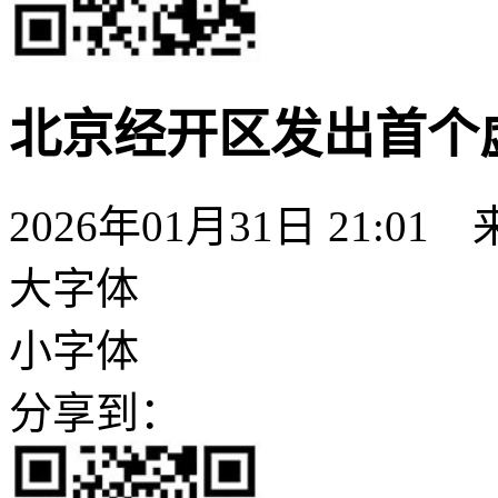
北京经开区发出首个
2026年01月31日 21:01
大字体
小字体
分享到：