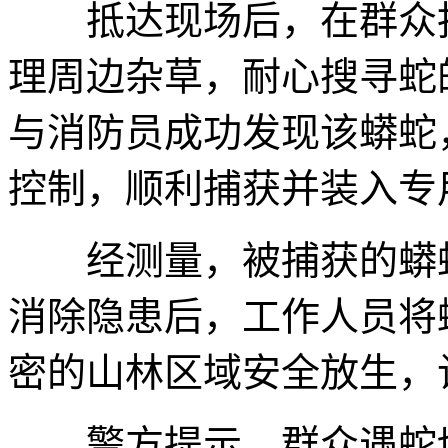
抵达现场后，在群众指
理周边杂草，耐心搜寻蛇
与消防员成功发现该蟒蛇
控制，顺利捕获并装入专
经测量，被捕获的蟒蛇体
消除隐患后，工作人员将
密的山林区域安全放生，
警方提示，群众遇蛇切