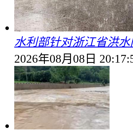
水利部针对浙江省洪水
2026年08月08日 20:17: