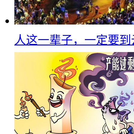
人这一辈子，一定要到