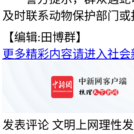
及时联系动物保护部门或报
【编辑:田博群】
更多精彩内容请进入社会
发表评论
文明上网理性发