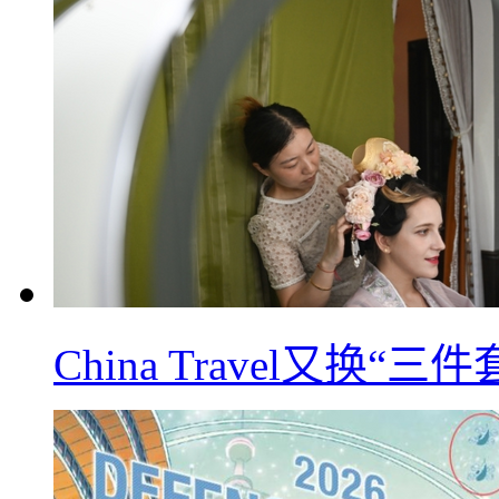
China Travel又