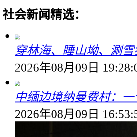
社会新闻精选：
穿林海、睡山坳、涮雪
2026年08月09日 19:28:
中缅边境纳曼费村：一
2026年08月09日 16:53: