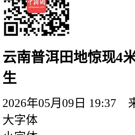
云南普洱田地惊现4
生
2026年05月09日 19:37
大字体