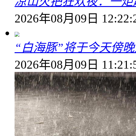
凉山火把狂欢夜：一炬越
2026年08月09日 12:22:
“白海豚”将于今天傍
2026年08月09日 11:21: