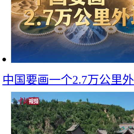
中国要画一个2.7万公里