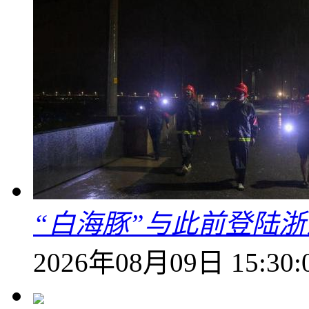
“白海豚”与此前登陆浙
2026年08月09日 15:30: