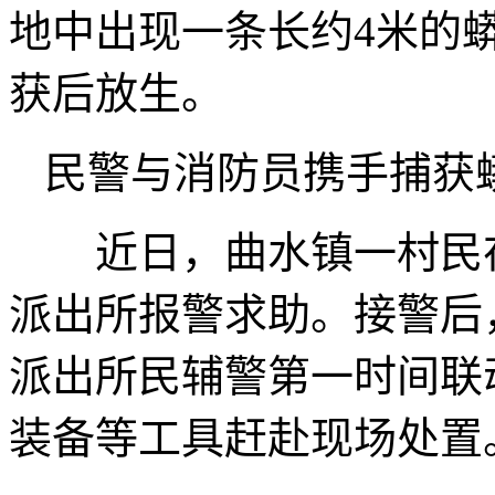
地中出现一条长约4米的
获后放生。
民警与消防员携手捕获
近日，曲水镇一村民在
派出所报警求助。接警后
派出所民辅警第一时间联
装备等工具赶赴现场处置