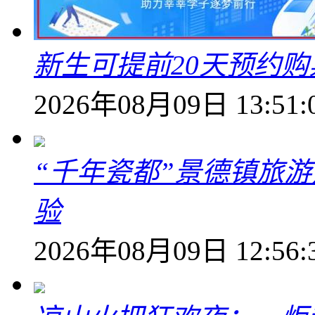
新生可提前20天预约
2026年08月09日 13:51:
“千年瓷都”景德镇旅
验
2026年08月09日 12:56: