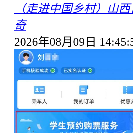
（走进中国乡村）山西
奇
2026年08月09日 14:45: