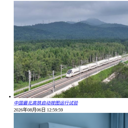
中国最北高铁启动按图运行试验
2026年08月06日 12:59:59