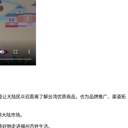
让大陆民众近距离了解台湾优质商品，也为品牌推广、渠道拓
耕大陆市场。
质好物走进福州百姓生活。