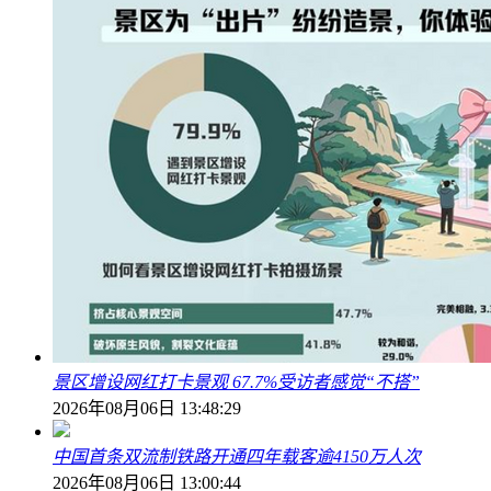
景区增设网红打卡景观 67.7%受访者感觉“不搭”
2026年08月06日 13:48:29
中国首条双流制铁路开通四年载客逾4150万人次
2026年08月06日 13:00:44