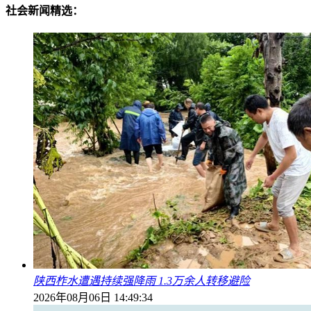
社会新闻精选：
陕西柞水遭遇持续强降雨 1.3万余人转移避险
2026年08月06日 14:49:34