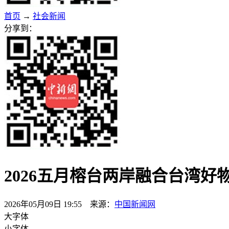
首页
→
社会新闻
分享到：
2026五月榕台两岸融合台湾好
2026年05月09日 19:55 来源：
中国新闻网
大字体
小字体