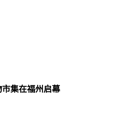
物市集在福州启幕