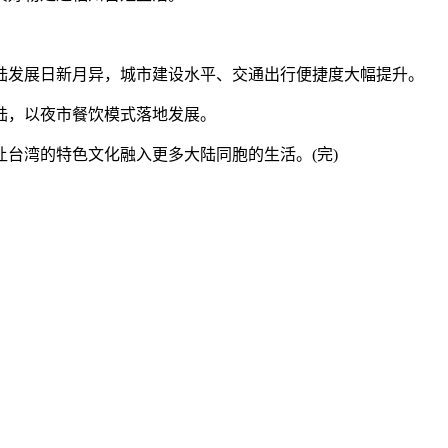
发展日新月异，城市建设水平、交通出行便捷度大幅提升。
陆，以夜市餐饮模式落地发展。
湾的特色文化融入更多大陆同胞的生活。(完)