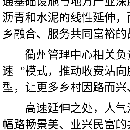
通基础设施与地方产业深
沥青和水泥的线性延伸，
乡融合、服务共同富裕的
衢州管理中心相关负责
速+”模式，推动收费站
型，让更多乡村因路而兴
高速延伸之处，人气汇
幅路畅景美、业兴民富的