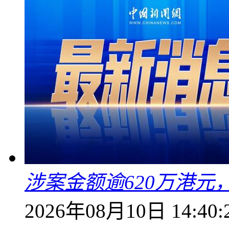
涉案金额逾620万港
2026年08月10日 14:40: