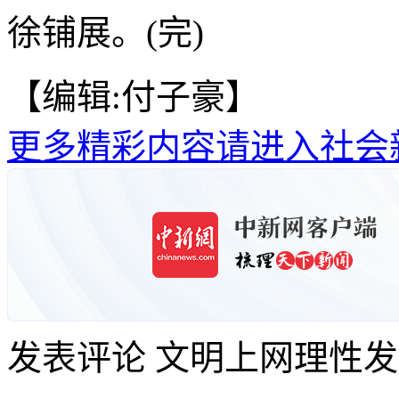
徐铺展。(完)
【编辑:付子豪】
更多精彩内容请进入社会
发表评论
文明上网理性发