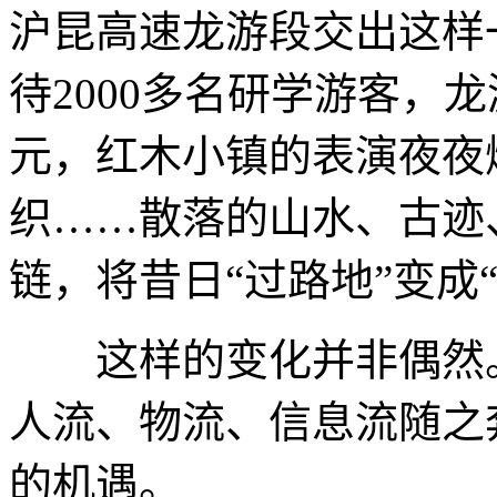
沪昆高速龙游段交出这样
待2000多名研学游客，龙
元，红木小镇的表演夜夜
织……散落的山水、古迹
链，将昔日“过路地”变成
这样的变化并非偶然。
人流、物流、信息流随之
的机遇。