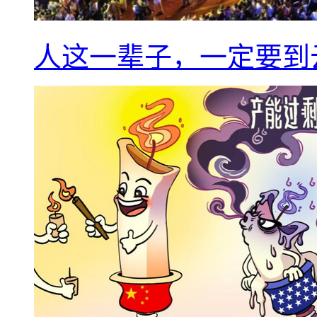
人这一辈子，一定要到