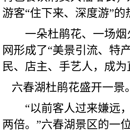
游客“住下来、深度游”的
一朵杜鹃花、一场烟火
网形成了“美景引流、特
民、店主、手艺人，成为
六春湖杜鹃花盛开一景
“以前客人过来嫌远，
两倍。”六春湖景区的一