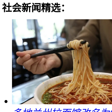
社会新闻精选：