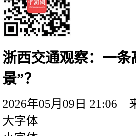
浙西交通观察：一条
景”？
2026年05月09日 21:06
大字体