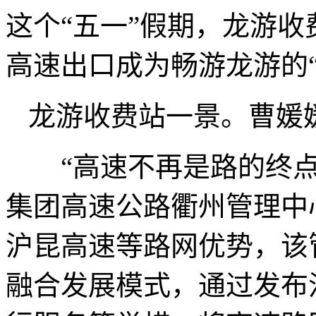
这个“五一”假期，龙游
高速出口成为畅游龙游的“
龙游收费站一景。曹媛媛
“高速不再是路的终点，
集团高速公路衢州管理中
沪昆高速等路网优势，该管
融合发展模式，通过发布