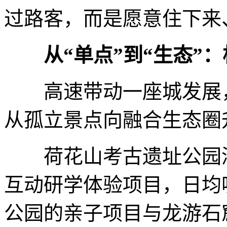
过路客，而是愿意住下来
从“单点”到“生态”
高速带动一座城发展，
从孤立景点向融合生态圈
荷花山考古遗址公园深
互动研学体验项目，日均
公园的亲子项目与龙游石