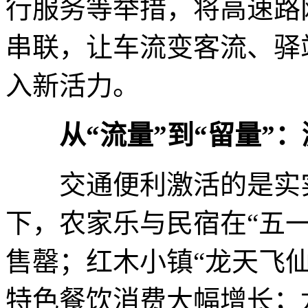
行服务等举措，将高速路
串联，让车流变客流、驿
入新活力。
从“流量”到“留量”：
交通便利激活的是实实
下，农家乐与民宿在“五
售罄；红木小镇“龙天飞仙
特色餐饮消费大幅增长；