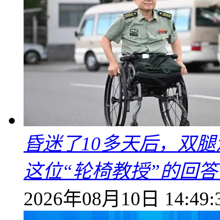
昏迷了10多天后，双
这位“轮椅教授”的回
2026年08月10日 14:49: