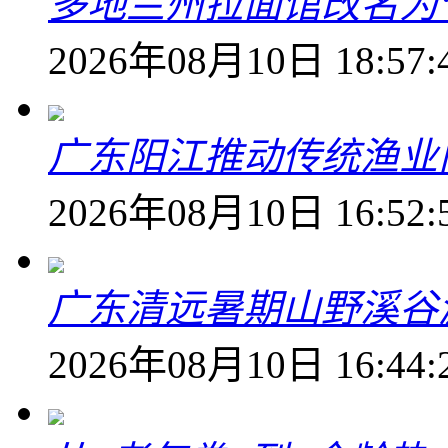
多地兰州拉面馆改名为
2026年08月10日 18:57:
广东阳江推动传统渔业
2026年08月10日 16:52:
广东清远暑期山野溪谷
2026年08月10日 16:44: