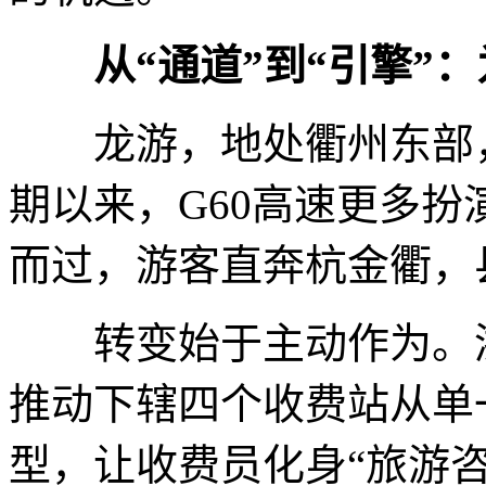
从“通道”到“引擎”：
龙游，地处衢州东部，
期以来，G60高速更多扮
而过，游客直奔杭金衢，
转变始于主动作为。浙
推动下辖四个收费站从单
型，让收费员化身“旅游