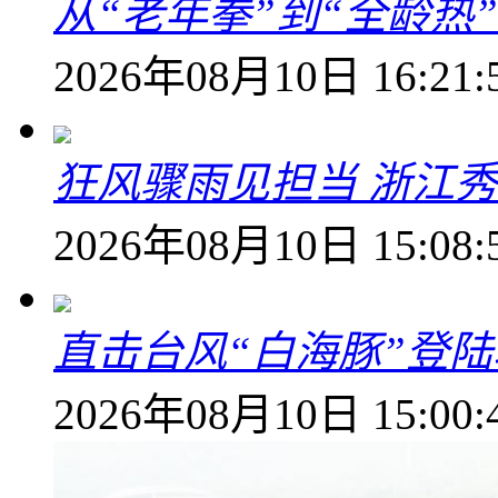
从“老年拳”到“全龄热
2026年08月10日 16:21:
狂风骤雨见担当 浙江秀
2026年08月10日 15:08:
直击台风“白海豚”登
2026年08月10日 15:00: