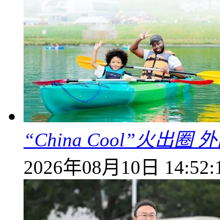
“China Cool”火
2026年08月10日 14:52: