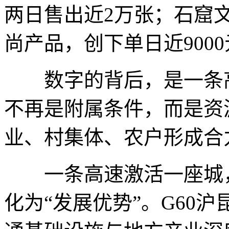
两日售出近2万张；石窟
尚产品，创下单日近900
数字的背后，是一条高
不再是附属条件，而是资
业、村集体、农户形成合力
一条高速激活一座城，
化为“发展优势”。G60