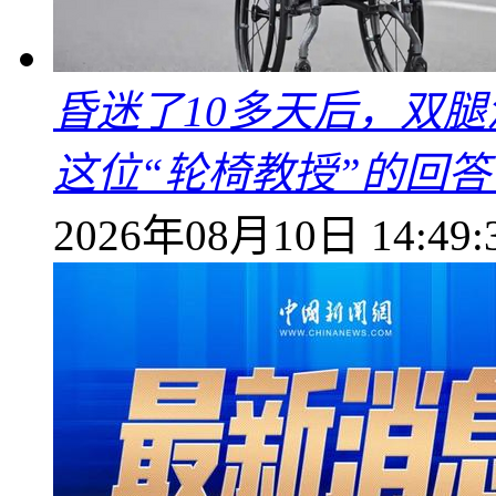
昏迷了10多天后，双
这位“轮椅教授”的回
2026年08月10日 14:49: