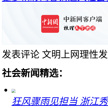
发表评论
文明上网理性发
社会新闻精选：
狂风骤雨见担当 浙江秀