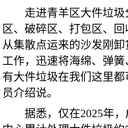
走进青羊区大件垃圾分
区、破碎区、打包区、回
从集散点运来的沙发刚卸
工作，迅速将海绵、弹簧
有大件垃圾在我们这里都
员介绍说。
据悉，仅在2025年，