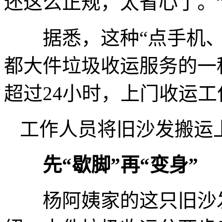
还这么正规，太省心了。
据悉，这种“点手机、
都大件垃圾收运服务的一
超过24小时，上门收运
工作人员将旧沙发搬运
先“歇脚”再“变身”
杨阿姨家的这只旧沙发