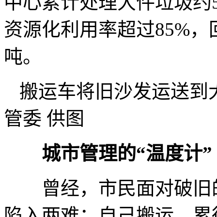
中心累计处理大件垃圾约5
资源化利用率超过85%，
吨。
搬运车将旧沙发运送到
管委 供图
城市管理的“温度计”
曾经，市民面对破旧的
陷入两难：自己搬运，累