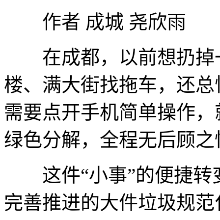
作者 成城 尧欣雨
在成都，以前想扔掉一
楼、满大街找拖车，还总
需要点开手机简单操作，
绿色分解，全程无后顾之
这件“小事”的便捷转
完善推进的大件垃圾规范