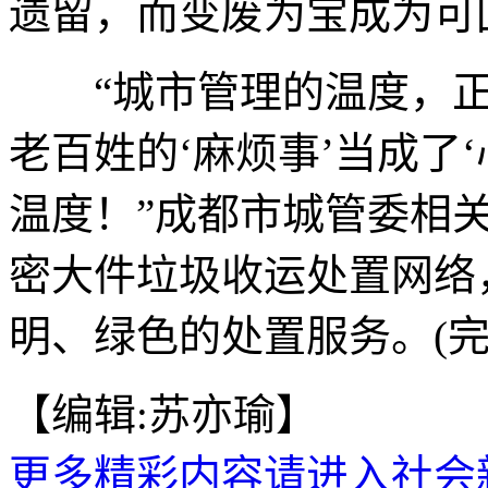
遗留，而变废为宝成为可
“城市管理的温度，正
老百姓的‘麻烦事’当成了
温度！”成都市城管委相
密大件垃圾收运处置网络
明、绿色的处置服务。(完
【编辑:苏亦瑜】
更多精彩内容请进入社会