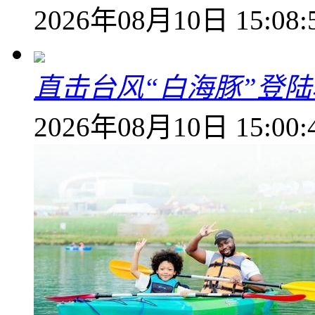
2026年08月10日 15:08:
直击台风“白海豚”登
2026年08月10日 15:00: