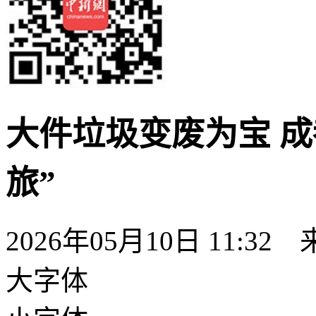
大件垃圾变废为宝 
旅”
2026年05月10日 11:32
大字体