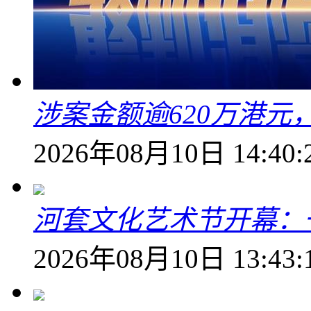
涉案金额逾620万港
2026年08月10日 14:40:
河套文化艺术节开幕：
2026年08月10日 13:43: