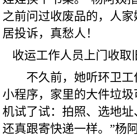
之前问过收废品的，人家
居投诉，真愁人！
收运工作人员上门收取
不久前，她听环卫工作
小程序，家里的大件垃圾
机试了试：拍照、选地址
还真跟寄快递一样。”杨