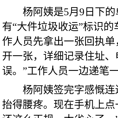
杨阿姨是5月9日下的单
有“大件垃圾收运”标识
作人员先拿出一张回执单
开一张，详细记录住址、
误。”工作人员一边递笔
杨阿姨签完字感慨连连
抬得腰疼。现在手机上点