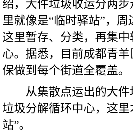
绍，大件垃圾收运分两步
里就像是“临时驿站”，
这里暂存、分类，再集中
心。据悉，目前成都青羊
保做到每个街道全覆盖。
从集散点运出的大件垃
垃圾分解循环中心，这里
站”。