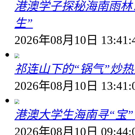
港澳学子探秘海南雨林
生”
2026年08月10日 13:41:
祁连山下的“锅气”炒
2026年08月10日 13:41:
港澳大学生海南寻“宝”
2026年08月10日 09:44: