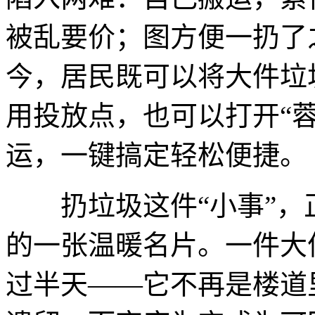
被乱要价；图方便一扔了
今，居民既可以将大件垃
用投放点，也可以打开“
运，一键搞定轻松便捷。
扔垃圾这件“小事”，
的一张温暖名片。一件大
过半天——它不再是楼道