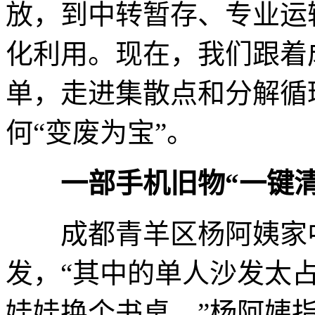
放，到中转暂存、专业运
化利用。现在，我们跟着
单，走进集散点和分解循
何“变废为宝”。
一部手机旧物“一键清
成都青羊区杨阿姨家中
发，“其中的单人沙发太
娃娃换个书桌。”杨阿姨