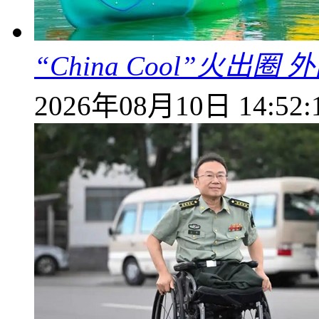
“China Cool”火
2026年08月10日 14:52: