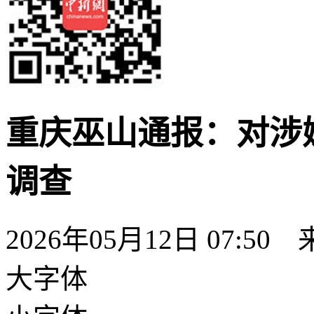
重庆巫山通报：对涉
调查
2026年05月12日 07:50
大字体