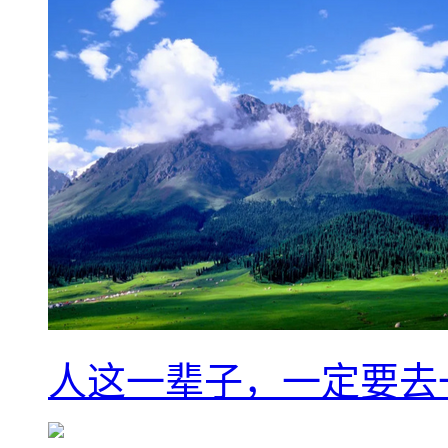
人这一辈子，一定要去