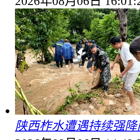
2026年08月06日 16:01:
陕西柞水遭遇持续强降雨