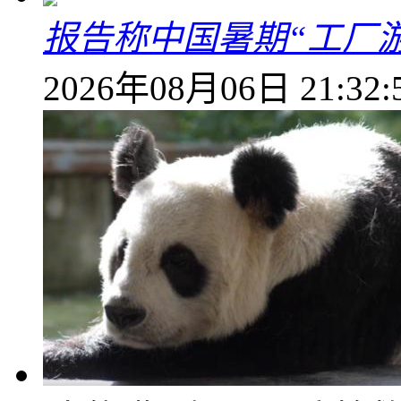
报告称中国暑期“工厂
2026年08月06日 21:32: