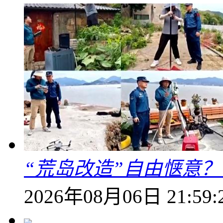
“荒岛改造”自由惬意
2026年08月06日 21:59: