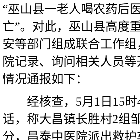
“巫山县一老人喝农药后
亡”。对此，巫山县高度
安等部门组成联合工作组
院记录、询问相关人员等
情况通报如下：
经核查，5月1日15时
话，称大昌镇长胜村2组邹
分，昌泰中医院派出救护