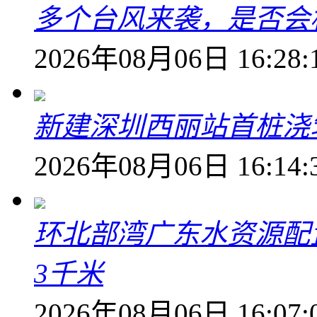
多个台风来袭，是否会
2026年08月06日 16:28:
新建深圳西丽站首桩浇
2026年08月06日 16:14:
环北部湾广东水资源配
3千米
2026年08月06日 16:07: