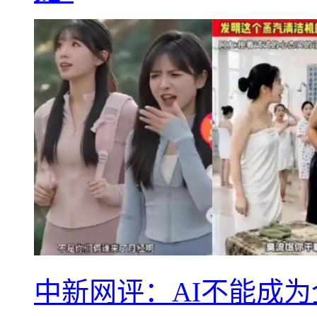
中新网评：AI不能成为