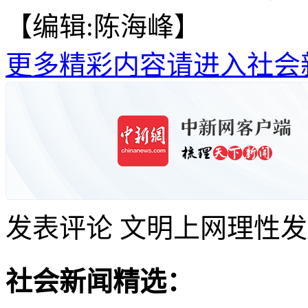
【编辑:陈海峰】
更多精彩内容请进入社会
发表评论
文明上网理性发
社会新闻精选：