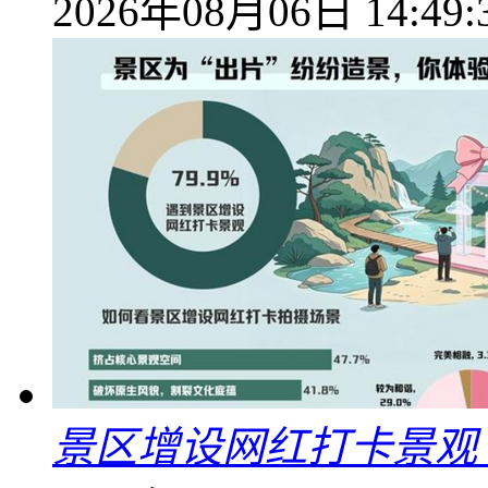
2026年08月06日 14:49:
景区增设网红打卡景观 6