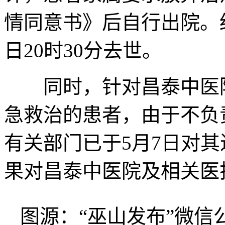
情同意书》后自行出院。
日20时30分去世。
同时，针对昌泰中医院
急救治的患者，由于不负
有关部门已于5月7日对
果对昌泰中医院及相关医
图源：“巫山发布”微信