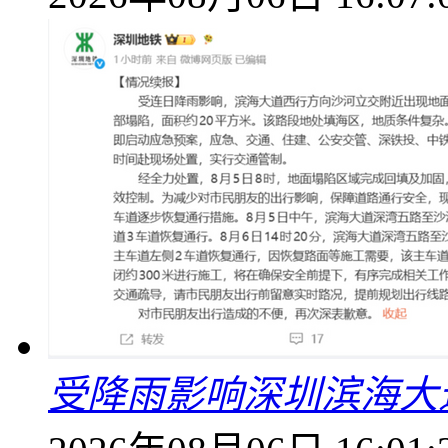
受降雨影响深圳滨海大