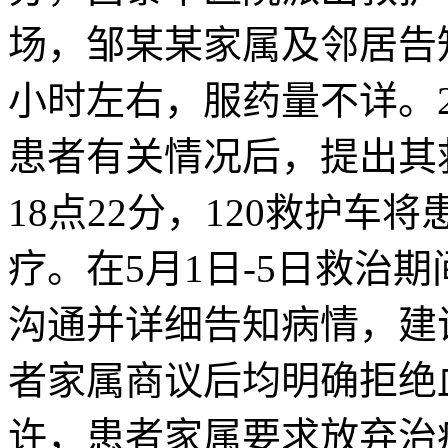
场，邹某某家属及邻居告
小时左右，服药量不详。
患者有关情况后，提出其
18点22分，120救护
疗。在5月1日-5日救治
沟通并详细告知病情，建
者家属商议后均明确拒绝血
许，患者家属要求放弃治