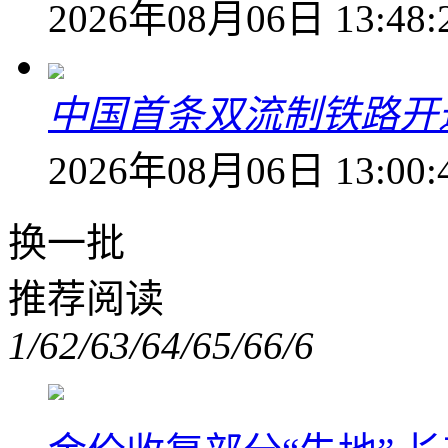
2026年08月06日 13:48:
中国首条双流制铁路开通
2026年08月06日 13:00:
换一批
推荐阅读
1/6
2/6
3/6
4/6
5/6
6/6