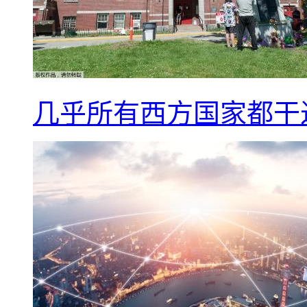
几乎所有西方国家都干