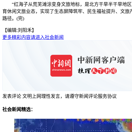
“红海子从荒芜滩涂变身文旅地标，是北方干旱半干旱地区生
育休闲文旅业态，实现了生态屏障筑牢、民生福祉提升、文旅
路径。(完)
【编辑:刘阳禾】
更多精彩内容请进入社会新闻
发表评论
文明上网理性发言，请遵守新闻评论服务协议
社会新闻精选：