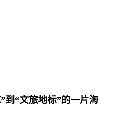
”到“文旅地标”的一片海