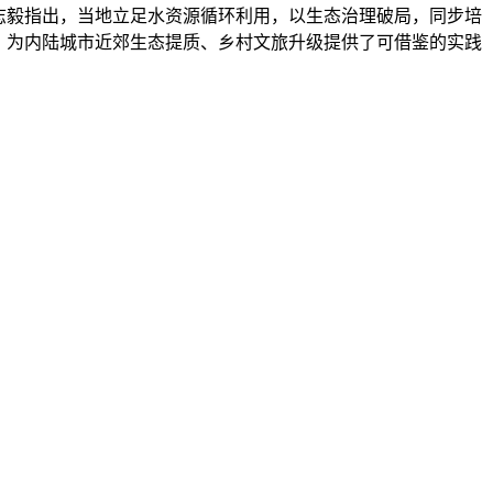
志毅指出，当地立足水资源循环利用，以生态治理破局，同步培
，为内陆城市近郊生态提质、乡村文旅升级提供了可借鉴的实践