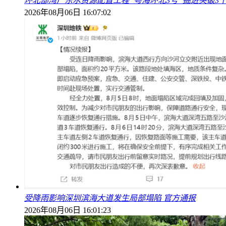
环北部湾广东水资源配置工程“粤海环北3号”掘进突破3
2026年08月06日 16:07:02
受降雨影响深圳滨海大道发生局部塌陷 官方通报
2026年08月06日 16:01:23