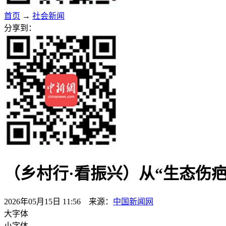
首页
→
社会新闻
分享到：
（乡村行·看振兴）从“生态伤疤
2026年05月15日 11:56 来源：
中国新闻网
大字体
小字体