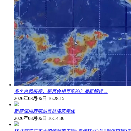
多个台风来袭，是否会相互影响？最新解读→
2026年08月06日 16:28:15
新建深圳西丽站首桩浇筑完成
2026年08月06日 16:14:36