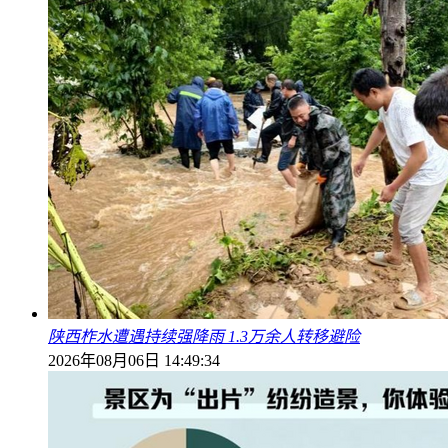
陕西柞水遭遇持续强降雨 1.3万余人转移避险
2026年08月06日 14:49:34