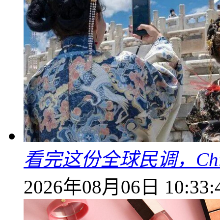
看完这份全球民调，China
2026年08月06日 10:33: