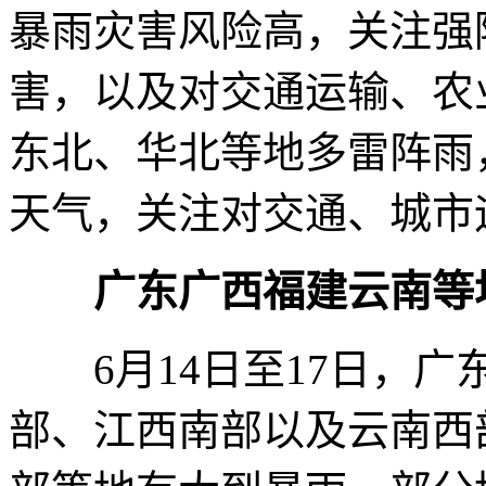
暴雨灾害风险高，关注强
害，以及对交通运输、农
东北、华北等地多雷阵雨
天气，关注对交通、城市
广东广西福建云南等
6月14日至17日，广
部、江西南部以及云南西