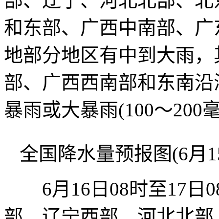
部、辽宁、河北北部、北
和东部、广西中南部、广
地部分地区有中到大雨，
部、广西西南部和东南沿
暴雨或大暴雨(100～200
全国降水量预报图(6月15日
6月16日08时至17日
部、辽宁西部、河北北部