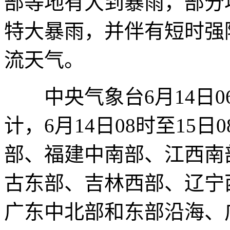
部等地有大到暴雨，部分
特大暴雨，并伴有短时强
流天气。
中央气象台6月14日0
计，6月14日08时至15
部、福建中南部、江西南
古东部、吉林西部、辽宁
广东中北部和东部沿海、