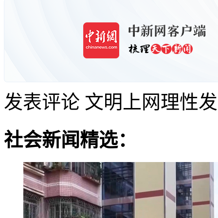
发表评论
文明上网理性发
社会新闻精选：