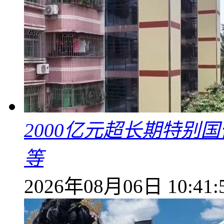
2000亿元超长期特别
等
2026年08月06日 10:41: