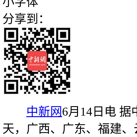
小字体
分享到：
中新网
6月14日电 
天，广西、广东、福建、