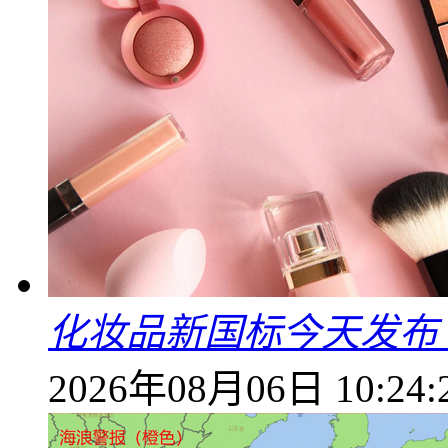
化妆品新国标今天发布
2026年08月06日 10:24: