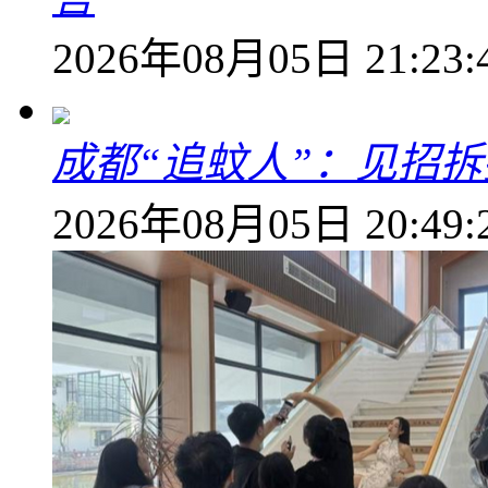
2026年08月05日 21:23:
成都“追蚊人”：见招拆
2026年08月05日 20:49: