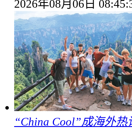
2026年08月06日 08:45:
“China Cool”成