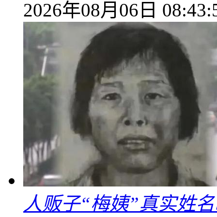
2026年08月06日 08:43:
人贩子“梅姨”真实姓