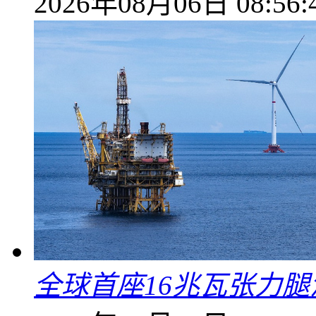
2026年08月06日 08:56:
全球首座16兆瓦张力