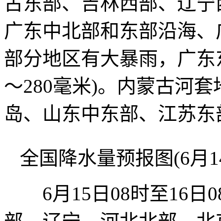
古东部、吉林西部、辽宁
广东中北部和东部沿海、
部分地区有大暴雨，广东东
～280毫米)。内蒙古河
岛、山东中东部、江苏东
全国降水量预报图(6月14日
6月15日08时至16日