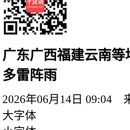
广东广西福建云南等
多雷阵雨
2026年06月14日 09:04
大字体