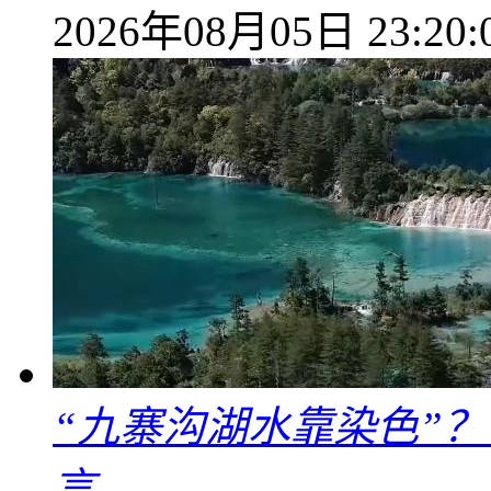
2026年08月05日 23:20:
“九寨沟湖水靠染色”
言