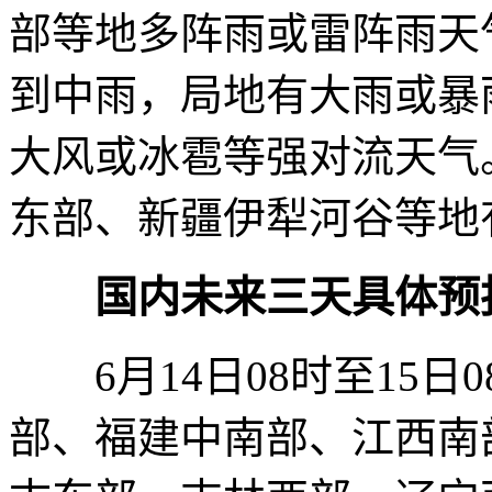
部等地多阵雨或雷阵雨天
到中雨，局地有大雨或暴
大风或冰雹等强对流天气
东部、新疆伊犁河谷等地
国内未来三天具体预
6月14日08时至15日
部、福建中南部、江西南