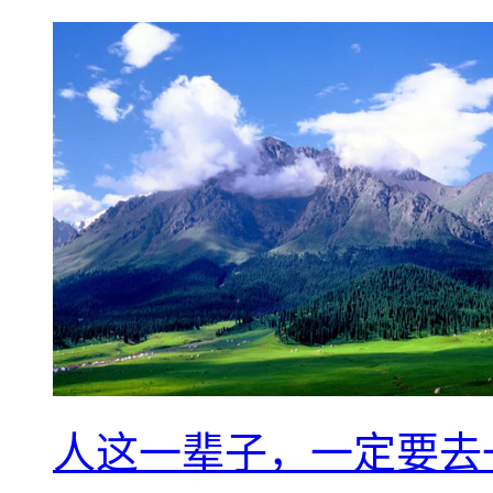
人这一辈子，一定要去