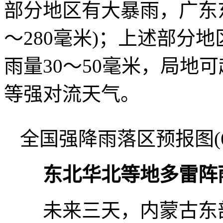
部分地区有大暴雨，广东东
～280毫米)；上述部分
雨量30～50毫米，局地
等强对流天气。
全国强降雨落区预报图(6月
东北华北等地多雷阵
未来三天，内蒙古东部