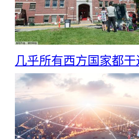
几乎所有西方国家都干