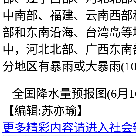
中南部、福建、云南西部
部和东南沿海、台湾岛等
中，河北北部、广西东南
分地区有暴雨或大暴雨(10
全国降水量预报图(6月16日
【编辑:苏亦瑜】
更多精彩内容请进入社会