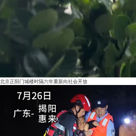
北京正阳门城楼时隔六年重新向社会开放