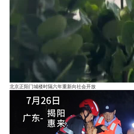
北京正阳门城楼时隔六年重新向社会开放