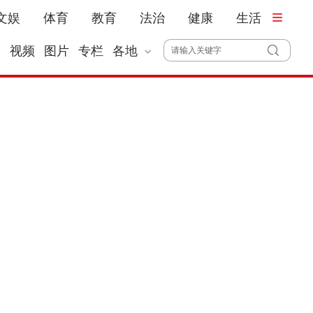
文娱
体育
教育
法治
健康
生活
播
视频
图片
专栏
各地