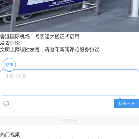
香港国际机场二号客运大楼正式启用
发表评论
文明上网理性发言，请遵守新闻评论服务协议
登录
畅言一下
暂无评论
热门视频