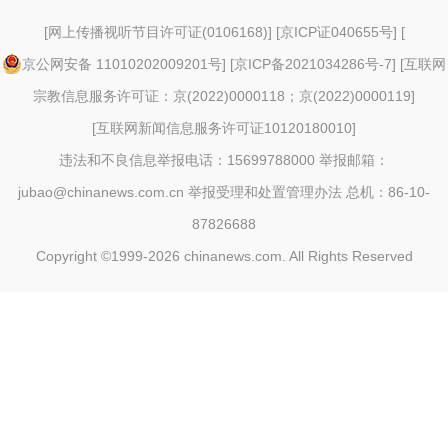
[
网上传播视听节目许可证(0106168)
] [
京ICP证040655号
] [
京公网安备 11010202009201号
] [
京ICP备2021034286号-7
] [
互联网
宗教信息服务许可证：京(2022)0000118；京(2022)0000119
]
[
互联网新闻信息服务许可证10120180010
]
违法和不良信息举报电话：15699788000 举报邮箱：
jubao@chinanews.com.cn
举报受理和处置管理办法
总机：86-10-
87826688
Copyright ©1999-2026
chinanews.com. All Rights Reserved