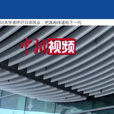
日本学者呼吁日本民众：把真相传递给下一代