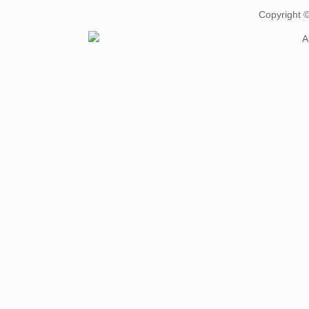
Copyright
A