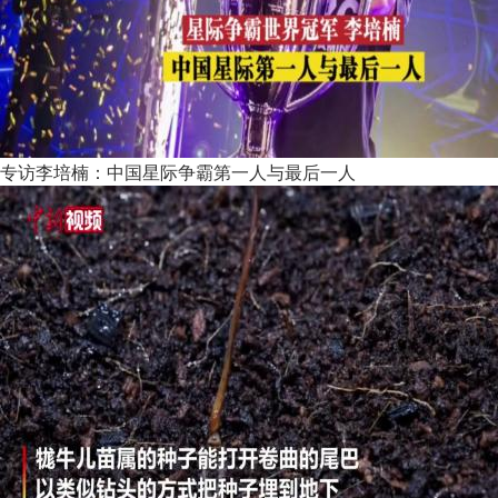
专访李培楠：中国星际争霸第一人与最后一人