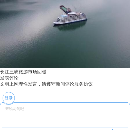
长江三峡旅游市场回暖
发表评论
文明上网理性发言，请遵守新闻评论服务协议
登录