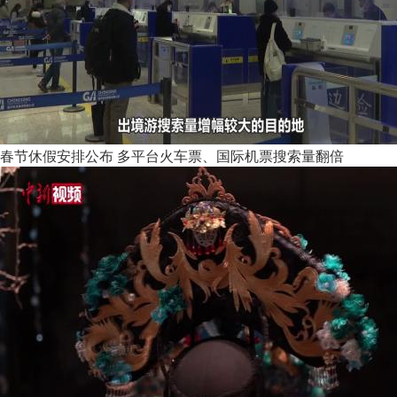
春节休假安排公布 多平台火车票、国际机票搜索量翻倍