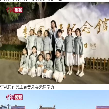
李叔同作品主题音乐会天津举办