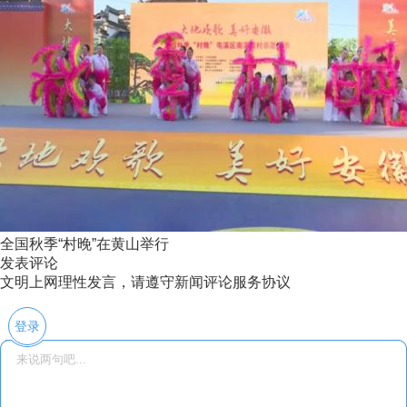
全国秋季“村晚”在黄山举行
发表评论
文明上网理性发言，请遵守新闻评论服务协议
登录