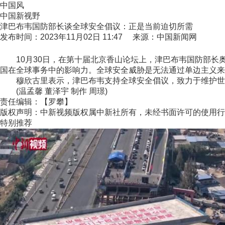
中国风
中国新视野
津巴布韦国防部长谈全球安全倡议：正是当前迫切所需
发布时间：2023年11月02日 11:47 来源：中国新闻网
10月30日，在第十届北京香山论坛上，津巴布韦国防部长奥
国在全球事务中的影响力。全球安全威胁是无法通过单边主义
穆欣古里表示，津巴布韦支持全球安全倡议，致力于维护世界
(温孟馨 董泽宇 制作 周璟)
责任编辑：【罗攀】
版权声明：中新视频版权属中新社所有，未经书面许可的使用行
特别推荐