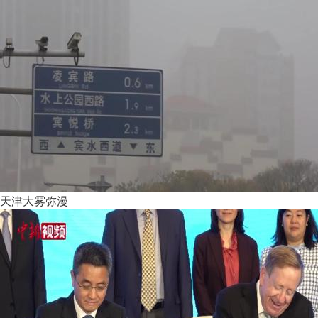
天津大雾弥漫