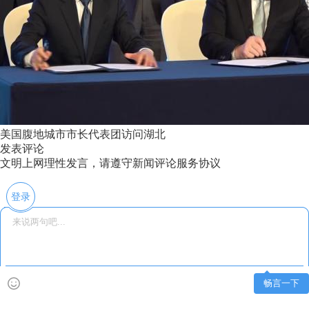
美国腹地城市市长代表团访问湖北
发表评论
文明上网理性发言，请遵守新闻评论服务协议
登录
畅言一下