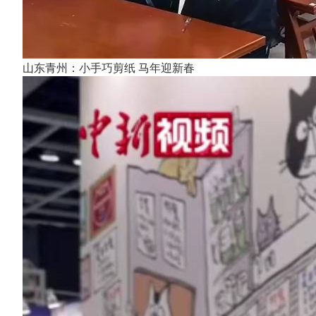
山东青州：小手巧剪纸 马年迎新春