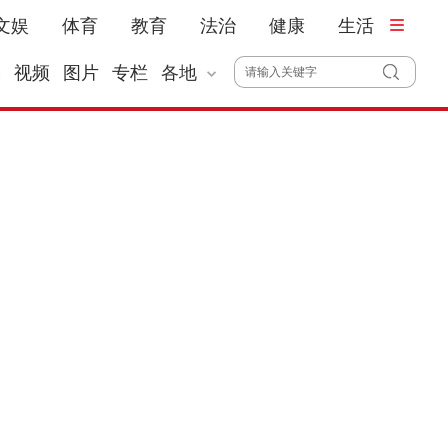
文娱
体育
教育
法治
健康
生活
播
视频
图片
专栏
各地