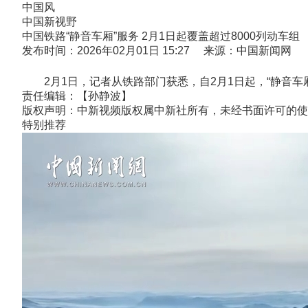
中国风
中国新视野
中国铁路“静音车厢”服务 2月1日起覆盖超过8000列动车组
发布时间：2026年02月01日 15:27 来源：中国新闻网
2月1日，记者从铁路部门获悉，自2月1日起，“静音车厢”
责任编辑：【孙静波】
版权声明：中新视频版权属中新社所有，未经书面许可的使
特别推荐