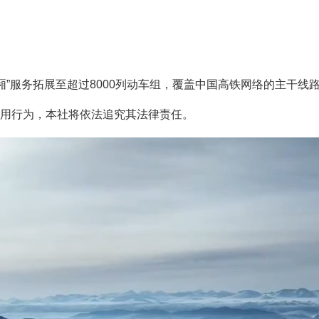
服务拓展至超过8000列动车组，覆盖中国高铁网络的主干线路和
用行为，本社将依法追究其法律责任。