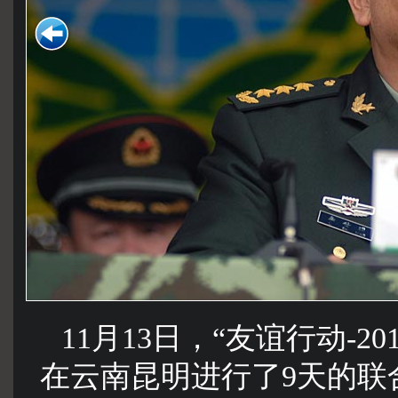
11月13日，“友谊行动-
在云南昆明进行了9天的联