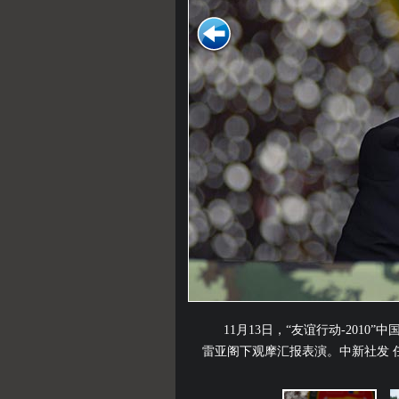
11月13日，“友谊行动-20
雷亚阁下观摩汇报表演。中新社发 任