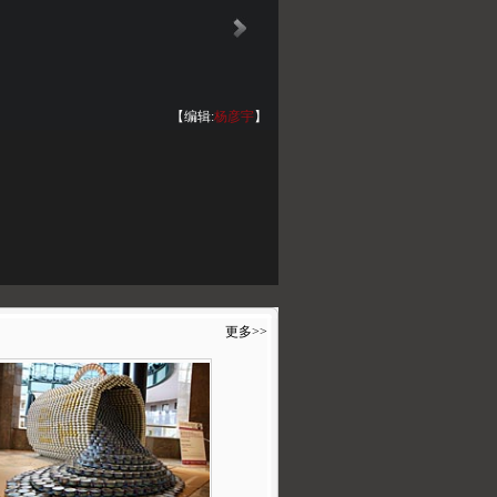
【编辑:
杨彦宇
】
更多>>