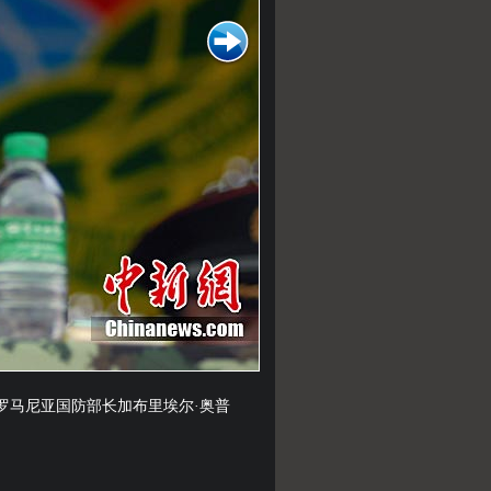
为罗马尼亚国防部长加布里埃尔·奥普