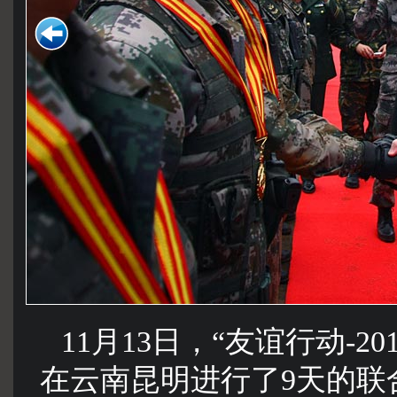
11月13日，“友谊行动-
在云南昆明进行了9天的联