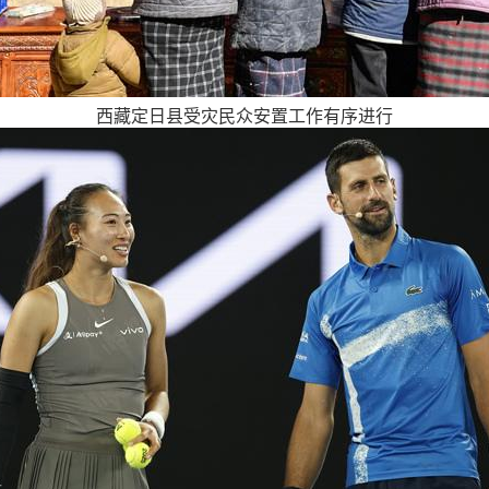
西藏定日县受灾民众安置工作有序进行